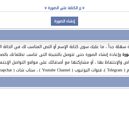
زر الكتابة على الصورة
قة سهلة جداً ، ما عليك سوى كتابة الإسم أو النص المناسب لك في الخانة
ورة
وإعادة إنشاء الصورة حتى تتوصل بالنتيجة التى تناسب تطلعاتك بالضغط