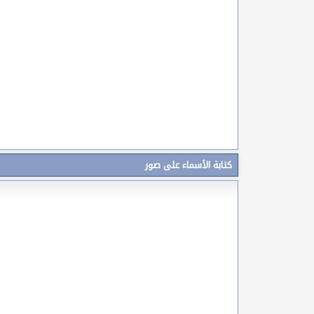
كتابة الأسماء على صور