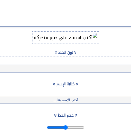
لون الخط
كتابة الإسم
حجم الخط