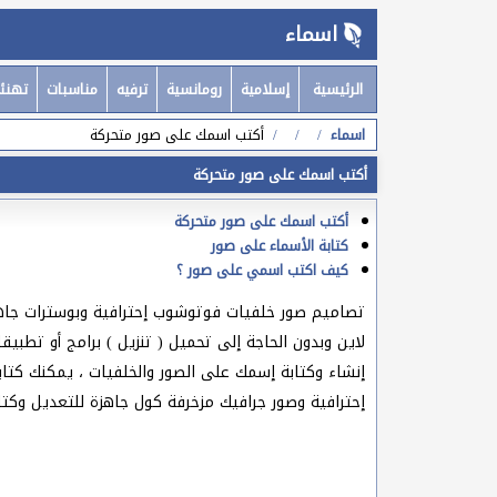
اسماء
الرئيسية
إسلامية
رومانسية
ترفيه
مناسبات
تهنئ
اسماء
أكتب اسمك على صور متحركة
أكتب اسمك على صور متحركة
أكتب اسمك على صور متحركة
كتابة الأسماء على صور
كيف اكتب اسمي على صور ؟
تصاميم صور خلفيات فوتوشوب إحترافية وبوسترات جاهز
لاين وبدون الحاجة إلى تحميل ( تنزيل ) برامج أو تطبي
إنشاء وكتابة إسمك على الصور والخلفيات ، يمكنك كتابة
إحترافية وصور جرافيك مزخرفة كول جاهزة للتعديل وكتا