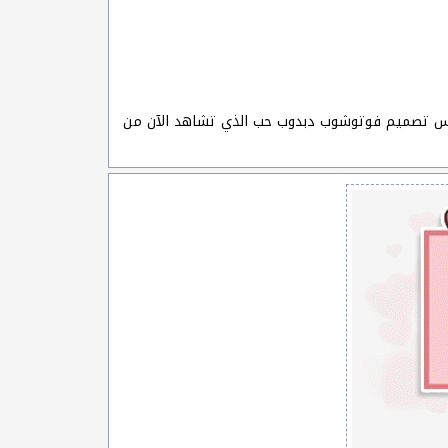
فس تصميم فوتوشوب دبدوب حب الذي تشاهد الآن من