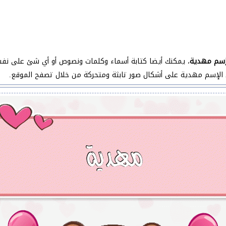
سم مهدية
، يمكنك أيضا كتابة أسماء وكلمات ونصوص أو أي شئ على ن
 الإسم مهدية على أشكال صور تابثة ومتحركة من خلال تصفح الموقع.