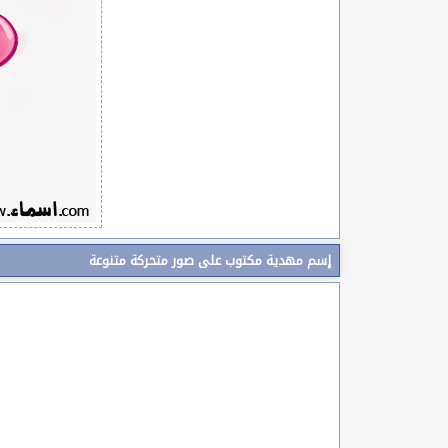
إسم مهدية مكتوب على صور متحركة متنوعة