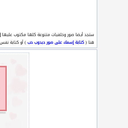
ستجد أيضا صور وخلفيات متنوعة كلها مكتوب عليها
إ
هنا (
كتابة إسمك على صور دبدوب حب
) أو كتابة نفس