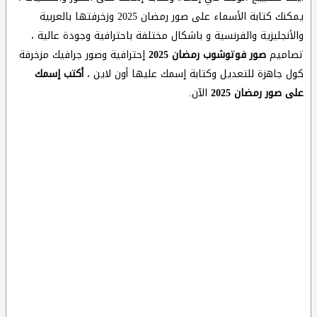
يمكنك كتابة الأسماء على صور رمضان 2025 وزخرفتها بالعربية
والأنجليزية والفرنسية و باشكال مختلفة باحترافية وجودة عالية ،
تصاميم
صور فوتوشوب رمضان 2025
إحترافية وصور جرافيك مزخرفة
كول جاهزة للتعديل وكتابة إسمك عليها أون لاين ،
أكتب إسمك
على صور رمضان 2025
الآن.