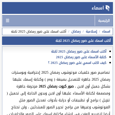
اسماء
☰
الرئيسية
اسماء
إسلامية
رمضان
أكتب اسمك على صور رمضان 2025 ثابتة
أكتب اسمك على صور رمضان 2025 ثابتة
أكتب اسمك على صور رمضان 2025 ثابتة
كتابة الأسماء على صور رمضان 2025
كيف اكتب اسمي على صور رمضان 2025 ؟
تصاميم صور خلفيات فوتوشوب رمضان 2025 إحترافية وبوسترات
رمضان 2025 جاهزة للتعديل بصيغة ( png ) وكتابة إسمك عليها
بشكل جميل أون لاين ،
صور كروت رمضان 2025
مزخرفة جاهزة
ومصممة لكتابة الأسماء عليها أون لاين وبدون الحاجة إلى تحميل (
تنزيل ) برامج أو تطبيقات أو دراية بأدوات تعديل الصور مثل
الفوتوشوب وغيرها من برامج تحرير الصور للمبتدئين ، ولن تحتاج
أيضا لتضييع الوقت في إنشاء وكتابة إسمك على الصور والخلفيات ،