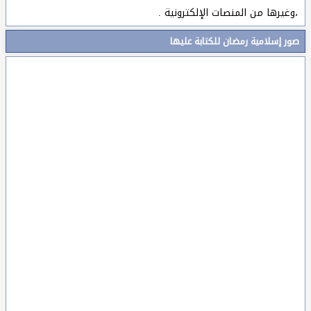
،وغيرها من المنصات الإلكترونية .
صور إسلامية رمضان للكتابة عليها