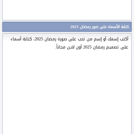
كتابة الأسماء على صور رمضان 2025
أكتب إسمك أو إسم من تحب على صورة رمضان 2025، كتابة أسماء
على تصميم رمضان 2025 أون لاين مجاناً.