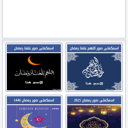
اسمكعلى صور اللهم بلغنا رمضان
اسمكعلى صور بلغنا رمضان
اسمكعلى صور رمضان 2025
اسمكعلى صور رمضان 1446