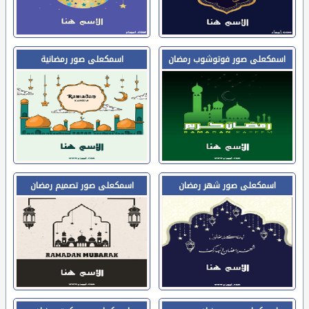
اسمكعلى صور فوتوشوب رمضان
اسمكعلى صور رمضانية
اسمكعلى صور شهر رمضان
اسمكعلى صور تصميم رمضان