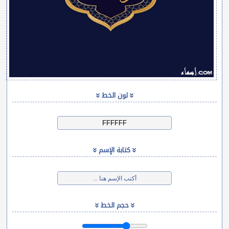
لون الخط
كتابة الإسم
حجم الخط