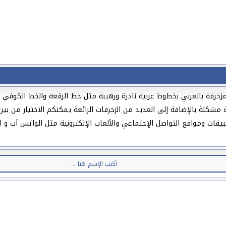
ت ومواقع التواصل الإجتماعي والألعاب الإلكترونية مثل الواتس آب و ا