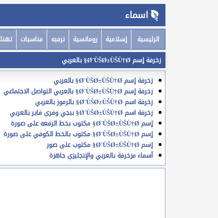
اسماء
الرئيسية
إسلامية
رومانسية
ترفيه
مناسبات
تهنئ
زخرفة إسم Ø¨ÙŠØ±ÙŠÙ†Ø§ بالعربي
زخرفة إسم Ø¨ÙŠØ±ÙŠÙ†Ø§ بالعربي
زخرفة إسم Ø¨ÙŠØ±ÙŠÙ†Ø§ بالعربي التواصل الاجتماعي
زخرفة اسم Ø¨ÙŠØ±ÙŠÙ†Ø§ بالرموز بالعربي
زخرفة اسم Ø¨ÙŠØ±ÙŠÙ†Ø§ ببجي وفري فاير بالعربي
إسم Ø¨ÙŠØ±ÙŠÙ†Ø§ مكتوب بخط الرقعه على صورة
إسم Ø¨ÙŠØ±ÙŠÙ†Ø§ مكتوب بالخط الكوفي على صورة
إسم Ø¨ÙŠØ±ÙŠÙ†Ø§ مكتوب على صور
أسماء مزخرفة بالعربي والإنجليزي جاهزة