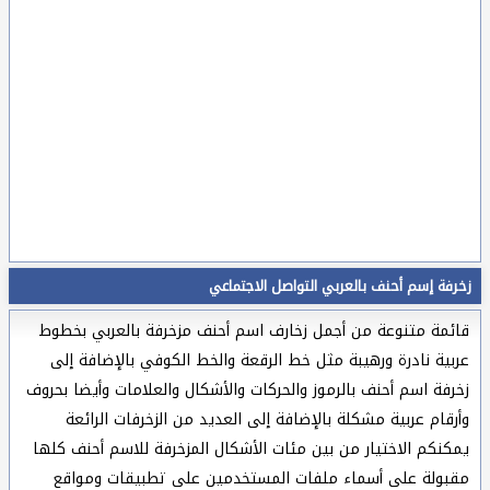
زخرفة إسم أحنف بالعربي التواصل الاجتماعي
قائمة متنوعة من أجمل زخارف اسم أحنف مزخرفة بالعربي بخطوط
عربية نادرة ورهيبة مثل خط الرقعة والخط الكوفي بالإضافة إلى
زخرفة اسم أحنف بالرموز والحركات والأشكال والعلامات وأيضا بحروف
وأرقام عربية مشكلة بالإضافة إلى العديد من الزخرفات الرائعة
يمكنكم الاختيار من بين مئات الأشكال المزخرفة للاسم أحنف كلها
مقبولة على أسماء ملفات المستخدمين على تطبيقات ومواقع