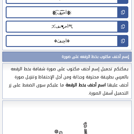
إسم أحنف مكتوب بخط الرقعه على صورة
يمكنكم تحميل إسم أحنف مكتوب على صورة شفافة بخط الرقعه
بالعربي بطريقة محترفة وجذابة ومن أجل الإحتفاظ وتنزيل صورة
أحنف عليها
اسم أحنف بخط الرقعة
ما عليكم سوى الضغط على زر
التحميل أسفل الصورة.