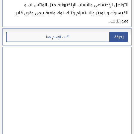
التواصل الإجتماعي والألعاب الإلكترونية مثل الواتس آب و
الفيسبوك و تويتر وإنستغرام وتيك توك ولعبة ببجي وفري فاير
وفورتنايت.
زخرفة