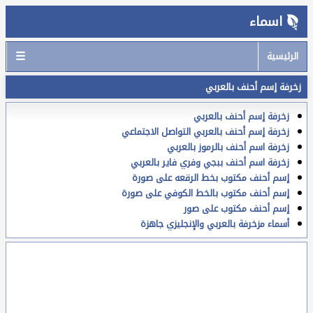
اسماء
☰
الرئيسية
زخرفة إسم أحنف بالعربي
زخرفة إسم أحنف بالعربي
زخرفة إسم أحنف بالعربي التواصل الاجتماعي
زخرفة اسم أحنف بالرموز بالعربي
زخرفة اسم أحنف ببجي وفري فاير بالعربي
إسم أحنف مكتوب بخط الرقعه على صورة
إسم أحنف مكتوب بالخط الكوفي على صورة
إسم أحنف مكتوب على صور
أسماء مزخرفة بالعربي والإنجليزي جاهزة