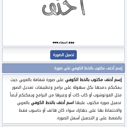
تحميل الصورة
إسم أحنف مكتوب بالخط الكوفي على صورة
إسم أحنف مكتوب بالخط الكوفي
على صورة شفافة بالعربي حيث
يمكنكم دمجها بكل سهولة على برامج وتطبيقات تعديل الصور
مثل الفوتوشوب أو كاب كات أو وغيرها من البرامج ويمكنكم أيضاً
تحميل صورة مكتوب عليها
اسم أحنف بالخط الكوفي
بالعربي
والاحتفاظ بها على جهازك سواء كان هاتف أو حاسوب فقط
بالضغط على زر التحميل أسفل الصورة.