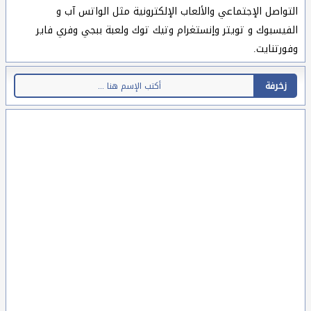
التواصل الإجتماعي والألعاب الإلكترونية مثل الواتس آب و
الفيسبوك و تويتر وإنستغرام وتيك توك ولعبة ببجي وفري فاير
وفورتنايت.
زخرفة