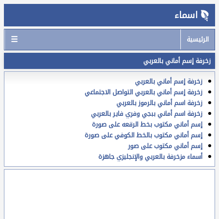
اسماء
☰
الرئيسية
زخرفة إسم أماني بالعربي
زخرفة إسم أماني بالعربي
زخرفة إسم أماني بالعربي التواصل الاجتماعي
زخرفة اسم أماني بالرموز بالعربي
زخرفة اسم أماني ببجي وفري فاير بالعربي
إسم أماني مكتوب بخط الرقعه على صورة
إسم أماني مكتوب بالخط الكوفي على صورة
إسم أماني مكتوب على صور
أسماء مزخرفة بالعربي والإنجليزي جاهزة