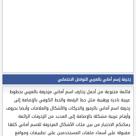
زخرفة إسم أماني بالعربي التواصل الاجتماعي
قائمة متنوعة من أجمل زخارف اسم أماني مزخرفة بالعربي بخطوط
عربية نادرة ورهيبة مثل خط الرقعة والخط الكوفي بالإضافة إلى
زخرفة اسم أماني بالرموز والحركات والأشكال والعلامات وأيضا بحروف
وأرقام عربية مشكلة بالإضافة إلى العديد من الزخرفات الرائعة
يمكنكم الاختيار من بين مئات الأشكال المزخرفة للاسم أماني كلها
مقبولة على أسماء ملفات المستخدمين على تطبيقات ومواقع