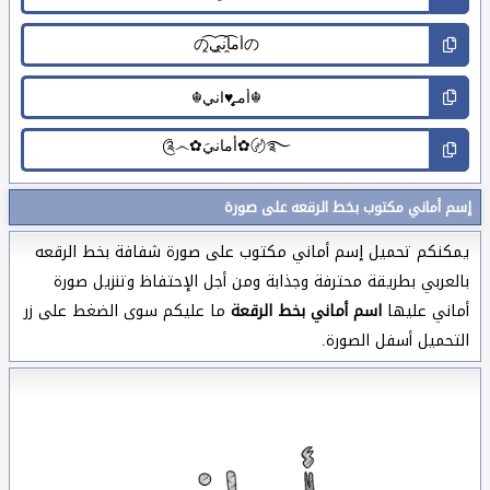
إسم أماني مكتوب بخط الرقعه على صورة
يمكنكم تحميل إسم أماني مكتوب على صورة شفافة بخط الرقعه
بالعربي بطريقة محترفة وجذابة ومن أجل الإحتفاظ وتنزيل صورة
أماني عليها
اسم أماني بخط الرقعة
ما عليكم سوى الضغط على زر
التحميل أسفل الصورة.