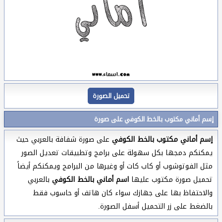
تحميل الصورة
إسم أماني مكتوب بالخط الكوفي على صورة
إسم أماني مكتوب بالخط الكوفي
على صورة شفافة بالعربي حيث
يمكنكم دمجها بكل سهولة على برامج وتطبيقات تعديل الصور
مثل الفوتوشوب أو كاب كات أو وغيرها من البرامج ويمكنكم أيضاً
تحميل صورة مكتوب عليها
اسم أماني بالخط الكوفي
بالعربي
والاحتفاظ بها على جهازك سواء كان هاتف أو حاسوب فقط
بالضغط على زر التحميل أسفل الصورة.