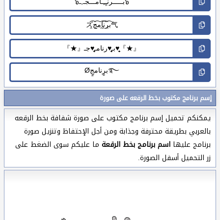
إسم برنامج مكتوب بخط الرقعه على صورة
يمكنكم تحميل إسم برنامج مكتوب على صورة شفافة بخط الرقعه
بالعربي بطريقة محترفة وجذابة ومن أجل الإحتفاظ وتنزيل صورة
برنامج عليها
اسم برنامج بخط الرقعة
ما عليكم سوى الضغط على
زر التحميل أسفل الصورة.