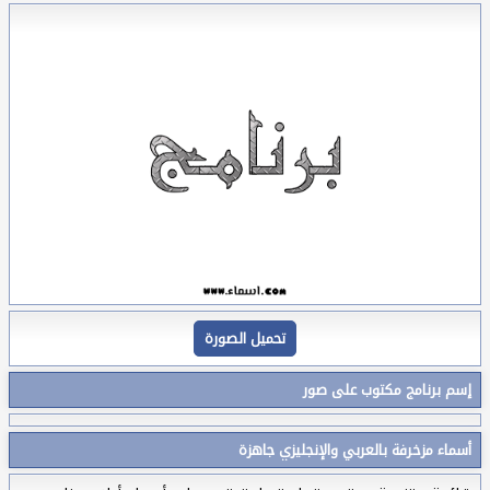
تحميل الصورة
إسم برنامج مكتوب على صور
أسماء مزخرفة بالعربي والإنجليزي جاهزة