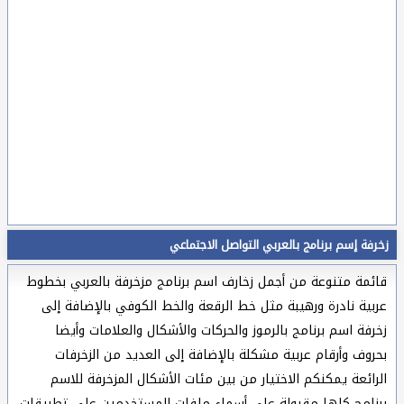
زخرفة إسم برنامج بالعربي التواصل الاجتماعي
قائمة متنوعة من أجمل زخارف اسم برنامج مزخرفة بالعربي بخطوط
عربية نادرة ورهيبة مثل خط الرقعة والخط الكوفي بالإضافة إلى
زخرفة اسم برنامج بالرموز والحركات والأشكال والعلامات وأيضا
بحروف وأرقام عربية مشكلة بالإضافة إلى العديد من الزخرفات
الرائعة يمكنكم الاختيار من بين مئات الأشكال المزخرفة للاسم
برنامج كلها مقبولة على أسماء ملفات المستخدمين على تطبيقات