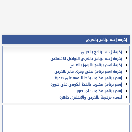
زخرفة إسم برنامج بالعربي
زخرفة إسم برنامج بالعربي
زخرفة إسم برنامج بالعربي التواصل الاجتماعي
زخرفة اسم برنامج بالرموز بالعربي
زخرفة اسم برنامج ببجي وفري فاير بالعربي
إسم برنامج مكتوب بخط الرقعه على صورة
إسم برنامج مكتوب بالخط الكوفي على صورة
إسم برنامج مكتوب على صور
أسماء مزخرفة بالعربي والإنجليزي جاهزة