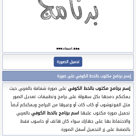
تحميل الصورة
إسم برنامج مكتوب بالخط الكوفي على صورة
إسم برنامج مكتوب بالخط الكوفي
على صورة شفافة بالعربي حيث
يمكنكم دمجها بكل سهولة على برامج وتطبيقات تعديل الصور
مثل الفوتوشوب أو كاب كات أو وغيرها من البرامج ويمكنكم أيضاً
تحميل صورة مكتوب عليها
اسم برنامج بالخط الكوفي
بالعربي
والاحتفاظ بها على جهازك سواء كان هاتف أو حاسوب فقط
بالضغط على زر التحميل أسفل الصورة.