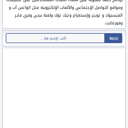
ومواقع التواصل الإجتماعي والألعاب الإلكترونية مثل الواتس آب و
الفيسبوك و تويتر وإنستغرام وتيك توك ولعبة ببجي وفري فاير
وفورتنايت.
زخرفة