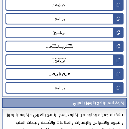
زخرفة اسم برنامج بالرموز بالعربي
تشكيلة جميلة وحلوة من زخارف إسم برنامج بالعربي مزخرفة بالرموز
والنجوم والأقواس والإشارات والعلامات والأجنحة ونبضات القلب