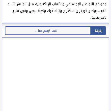
ومواقع التواصل الإجتماعي والألعاب الإلكترونية مثل الواتس آب و
الفيسبوك و تويتر وإنستغرام وتيك توك ولعبة ببجي وفري فاير
وفورتنايت.
زخرفة