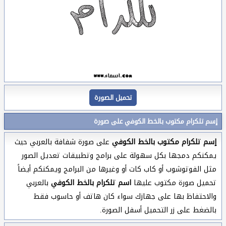
تحميل الصورة
إسم تلكرام مكتوب بالخط الكوفي على صورة
إسم تلكرام مكتوب بالخط الكوفي
على صورة شفافة بالعربي حيث
يمكنكم دمجها بكل سهولة على برامج وتطبيقات تعديل الصور
مثل الفوتوشوب أو كاب كات أو وغيرها من البرامج ويمكنكم أيضاً
تحميل صورة مكتوب عليها
اسم تلكرام بالخط الكوفي
بالعربي
والاحتفاظ بها على جهازك سواء كان هاتف أو حاسوب فقط
بالضغط على زر التحميل أسفل الصورة.