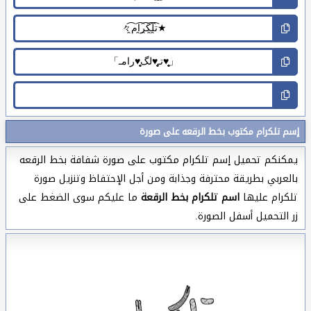
إسم تلكرام مكتوب بخط الرقعه على صورة
يمكنكم تحميل إسم تلكرام مكتوب على صورة شفافة بخط الرقعه
بالعربي بطريقة محترفة وجذابة ومن أجل الإحتفاظ وتنزيل صورة
تلكرام عليها
اسم تلكرام بخط الرقعة
ما عليكم سوى الضغط على
زر التحميل أسفل الصورة.