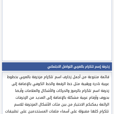
زخرفة إسم تلكرام بالعربي التواصل الاجتماعي
قائمة متنوعة من أجمل زخارف اسم تلكرام مزخرفة بالعربي بخطوط
عربية نادرة ورهيبة مثل خط الرقعة والخط الكوفي بالإضافة إلى
زخرفة اسم تلكرام بالرموز والحركات والأشكال والعلامات وأيضا
بحروف وأرقام عربية مشكلة بالإضافة إلى العديد من الزخرفات
الرائعة يمكنكم الاختيار من بين مئات الأشكال المزخرفة للاسم
تلكرام كلها مقبولة على أسماء ملفات المستخدمين على تطبيقات