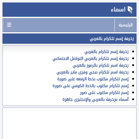
اسماء
☰
الرئيسية
زخرفة إسم تلكرام بالعربي
زخرفة إسم تلكرام بالعربي
زخرفة إسم تلكرام بالعربي التواصل الاجتماعي
زخرفة اسم تلكرام بالرموز بالعربي
زخرفة اسم تلكرام ببجي وفري فاير بالعربي
إسم تلكرام مكتوب بخط الرقعه على صورة
إسم تلكرام مكتوب بالخط الكوفي على صورة
إسم تلكرام مكتوب على صور
أسماء مزخرفة بالعربي والإنجليزي جاهزة