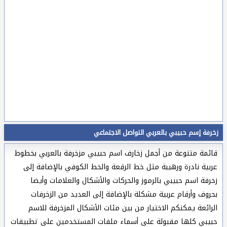
زخرفة إسم حبيبي بالعربي التواصل الاجتماعي
قائمة متنوعة من أجمل زخارف اسم حبيبي مزخرفة بالعربي بخطوط
عربية نادرة ورهيبة مثل خط الرقعة والخط الكوفي بالإضافة إلى
زخرفة اسم حبيبي بالرموز والحركات والأشكال والعلامات وأيضا
بحروف وأرقام عربية مشكلة بالإضافة إلى العديد من الزخرفات
الرائعة يمكنكم الاختيار من بين مئات الأشكال المزخرفة للاسم
حبيبي كلها مقبولة على أسماء ملفات المستخدمين على تطبيقات