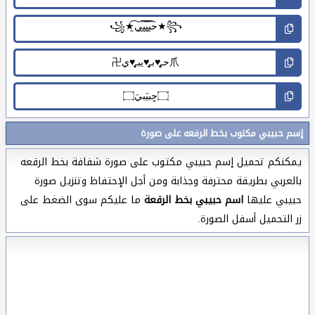
إسم حبيبي مكتوب بخط الرقعه على صورة
يمكنكم تحميل إسم حبيبي مكتوب على صورة شفافة بخط الرقعه
بالعربي بطريقة محترفة وجذابة ومن أجل الإحتفاظ وتنزيل صورة
حبيبي عليها
اسم حبيبي بخط الرقعة
ما عليكم سوى الضغط على
زر التحميل أسفل الصورة.