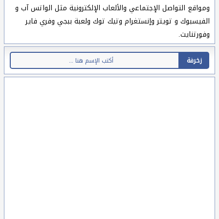
ومواقع التواصل الإجتماعي والألعاب الإلكترونية مثل الواتس آب و
الفيسبوك و تويتر وإنستغرام وتيك توك ولعبة ببجي وفري فاير
وفورتنايت.
زخرفة