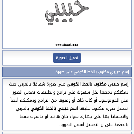
تحميل الصورة
إسم حبيبي مكتوب بالخط الكوفي على صورة
إسم حبيبي مكتوب بالخط الكوفي
على صورة شفافة بالعربي حيث
يمكنكم دمجها بكل سهولة على برامج وتطبيقات تعديل الصور
مثل الفوتوشوب أو كاب كات أو وغيرها من البرامج ويمكنكم أيضاً
تحميل صورة مكتوب عليها
اسم حبيبي بالخط الكوفي
بالعربي
والاحتفاظ بها على جهازك سواء كان هاتف أو حاسوب فقط
بالضغط على زر التحميل أسفل الصورة.