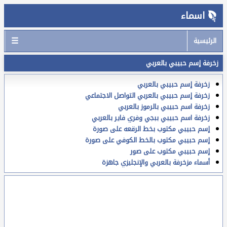
اسماء
☰
الرئيسية
زخرفة إسم حبيبي بالعربي
زخرفة إسم حبيبي بالعربي
زخرفة إسم حبيبي بالعربي التواصل الاجتماعي
زخرفة اسم حبيبي بالرموز بالعربي
زخرفة اسم حبيبي ببجي وفري فاير بالعربي
إسم حبيبي مكتوب بخط الرقعه على صورة
إسم حبيبي مكتوب بالخط الكوفي على صورة
إسم حبيبي مكتوب على صور
أسماء مزخرفة بالعربي والإنجليزي جاهزة