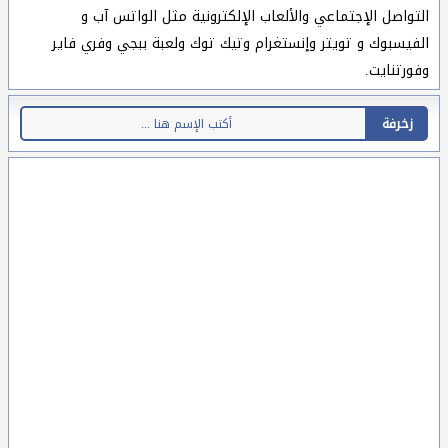
التواصل الإجتماعي والألعاب الإلكترونية مثل الواتس آب و
الفيسبوك و تويتر وإنستغرام وتيك توك ولعبة ببجي وفري فاير
وفورتنايت.
زخرفة