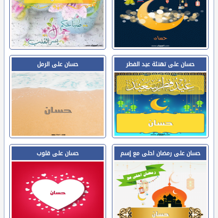
حسان على تهنئة عيد الفطر
حسان على الرمل
حسان على رمضان احلى مع إسم
حسان على قلوب