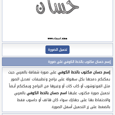
تحميل الصورة
إسم حسان مكتوب بالخط الكوفي على صورة
إسم حسان مكتوب بالخط الكوفي
على صورة شفافة بالعربي حيث
يمكنكم دمجها بكل سهولة على برامج وتطبيقات تعديل الصور
مثل الفوتوشوب أو كاب كات أو وغيرها من البرامج ويمكنكم أيضاً
تحميل صورة مكتوب عليها
اسم حسان بالخط الكوفي
بالعربي
والاحتفاظ بها على جهازك سواء كان هاتف أو حاسوب فقط
بالضغط على زر التحميل أسفل الصورة.