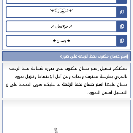
إسم حسان مكتوب بخط الرقعه على صورة
يمكنكم تحميل إسم حسان مكتوب على صورة شفافة بخط الرقعه
بالعربي بطريقة محترفة وجذابة ومن أجل الإحتفاظ وتنزيل صورة
حسان عليها
اسم حسان بخط الرقعة
ما عليكم سوى الضغط على زر
التحميل أسفل الصورة.