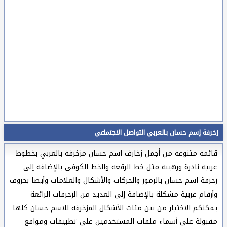
زخرفة إسم حسان بالعربي التواصل الاجتماعي
قائمة متنوعة من أجمل زخارف اسم حسان مزخرفة بالعربي بخطوط
عربية نادرة ورهيبة مثل خط الرقعة والخط الكوفي بالإضافة إلى
زخرفة اسم حسان بالرموز والحركات والأشكال والعلامات وأيضا بحروف
وأرقام عربية مشكلة بالإضافة إلى العديد من الزخرفات الرائعة
يمكنكم الاختيار من بين مئات الأشكال المزخرفة للاسم حسان كلها
مقبولة على أسماء ملفات المستخدمين على تطبيقات ومواقع