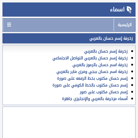
اسماء
☰
الرئيسية
زخرفة إسم حسان بالعربي
زخرفة إسم حسان بالعربي
زخرفة إسم حسان بالعربي التواصل الاجتماعي
زخرفة اسم حسان بالرموز بالعربي
زخرفة اسم حسان ببجي وفري فاير بالعربي
إسم حسان مكتوب بخط الرقعه على صورة
إسم حسان مكتوب بالخط الكوفي على صورة
إسم حسان مكتوب على صور
أسماء مزخرفة بالعربي والإنجليزي جاهزة