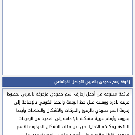
زخرفة إسم حمودي بالعربي التواصل الاجتماعي
قائمة متنوعة من أجمل زخارف اسم حمودي مزخرفة بالعربي بخطوط
عربية نادرة ورهيبة مثل خط الرقعة والخط الكوفي بالإضافة إلى
زخرفة اسم حمودي بالرموز والحركات والأشكال والعلامات وأيضا
بحروف وأرقام عربية مشكلة بالإضافة إلى العديد من الزخرفات
الرائعة يمكنكم الاختيار من بين مئات الأشكال المزخرفة للاسم
حمودي كلها مقبولة على أسماء ملفات المستخدمين على