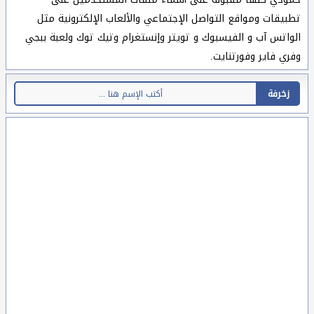
تطبيقات ومواقع التواصل الإجتماعي والألعاب الإلكترونية مثل
الواتس آب و الفيسبوك و تويتر وإنستغرام وتيك توك ولعبة ببجي
وفري فاير وفورتنايت.
زخرفة