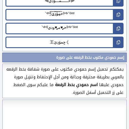
إسم حمودي مكتوب بخط الرقعه على صورة
يمكنكم تحميل إسم حمودي مكتوب على صورة شفافة بخط الرقعه
بالعربي بطريقة محترفة وجذابة ومن أجل الإحتفاظ وتنزيل صورة
حمودي عليها
اسم حمودي بخط الرقعة
ما عليكم سوى الضغط
على زر التحميل أسفل الصورة.