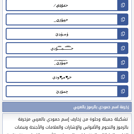
زخرفة اسم حمودي بالرموز بالعربي
تشكيلة جميلة وحلوة من زخارف إسم حمودي بالعربي مزخرفة
بالرموز والنجوم والأقواس والإشارات والعلامات والأجنحة ونبضات