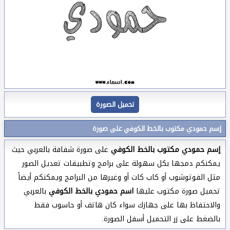
تحميل الصورة
إسم حمودي مكتوب بالخط الكوفي على صورة
إسم حمودي مكتوب بالخط الكوفي
على صورة شفافة بالعربي حيث
يمكنكم دمجها بكل سهولة على برامج وتطبيقات تعديل الصور
مثل الفوتوشوب أو كاب كات أو وغيرها من البرامج ويمكنكم أيضاً
تحميل صورة مكتوب عليها
اسم حمودي بالخط الكوفي
بالعربي
والاحتفاظ بها على جهازك سواء كان هاتف أو حاسوب فقط
بالضغط على زر التحميل أسفل الصورة.