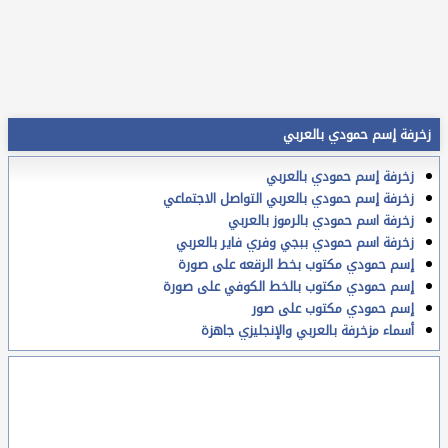
زخرفة إسم حمودي بالعربي
زخرفة إسم حمودي بالعربي
زخرفة إسم حمودي بالعربي التواصل الاجتماعي
زخرفة اسم حمودي بالرموز بالعربي
زخرفة اسم حمودي ببجي وفري فاير بالعربي
إسم حمودي مكتوب بخط الرقعه على صورة
إسم حمودي مكتوب بالخط الكوفي على صورة
إسم حمودي مكتوب على صور
أسماء مزخرفة بالعربي والإنجليزي جاهزة