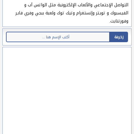
التواصل الإجتماعي والألعاب الإلكترونية مثل الواتس آب و
الفيسبوك و تويتر وإنستغرام وتيك توك ولعبة ببجي وفري فاير
وفورتنايت.
زخرفة