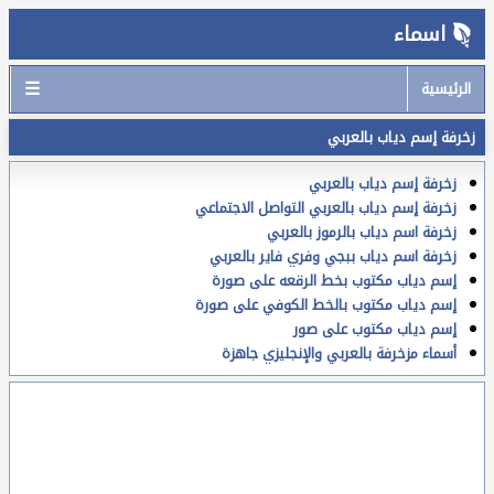
اسماء
☰
الرئيسية
زخرفة إسم دياب بالعربي
زخرفة إسم دياب بالعربي
زخرفة إسم دياب بالعربي التواصل الاجتماعي
زخرفة اسم دياب بالرموز بالعربي
زخرفة اسم دياب ببجي وفري فاير بالعربي
إسم دياب مكتوب بخط الرقعه على صورة
إسم دياب مكتوب بالخط الكوفي على صورة
إسم دياب مكتوب على صور
أسماء مزخرفة بالعربي والإنجليزي جاهزة