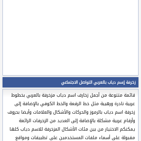
زخرفة إسم دياب بالعربي التواصل الاجتماعي
قائمة متنوعة من أجمل زخارف اسم دياب مزخرفة بالعربي بخطوط
عربية نادرة ورهيبة مثل خط الرقعة والخط الكوفي بالإضافة إلى
زخرفة اسم دياب بالرموز والحركات والأشكال والعلامات وأيضا بحروف
وأرقام عربية مشكلة بالإضافة إلى العديد من الزخرفات الرائعة
يمكنكم الاختيار من بين مئات الأشكال المزخرفة للاسم دياب كلها
مقبولة على أسماء ملفات المستخدمين على تطبيقات ومواقع