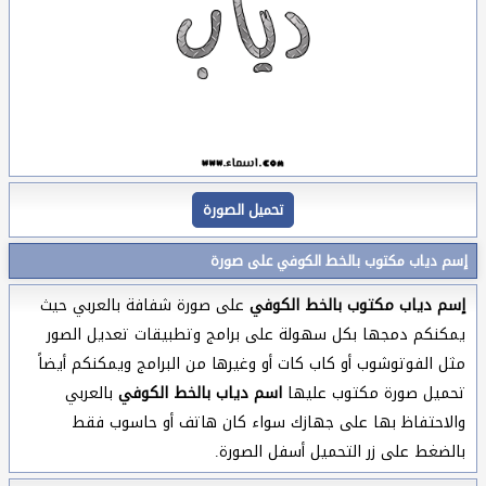
تحميل الصورة
إسم دياب مكتوب بالخط الكوفي على صورة
إسم دياب مكتوب بالخط الكوفي
على صورة شفافة بالعربي حيث
يمكنكم دمجها بكل سهولة على برامج وتطبيقات تعديل الصور
مثل الفوتوشوب أو كاب كات أو وغيرها من البرامج ويمكنكم أيضاً
تحميل صورة مكتوب عليها
اسم دياب بالخط الكوفي
بالعربي
والاحتفاظ بها على جهازك سواء كان هاتف أو حاسوب فقط
بالضغط على زر التحميل أسفل الصورة.