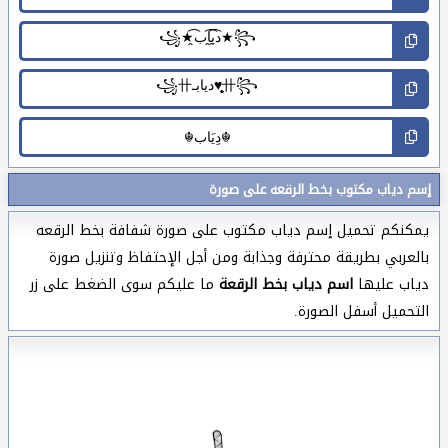
إسم دياب مكتوب بخط الرقعه على صورة
يمكنكم تحميل إسم دياب مكتوب على صورة شفافة بخط الرقعه
بالعربي بطريقة محترفة وجذابة ومن أجل الإحتفاظ وتنزيل صورة
دياب عليها
اسم دياب بخط الرقعة
ما عليكم سوى الضغط على زر
التحميل أسفل الصورة.