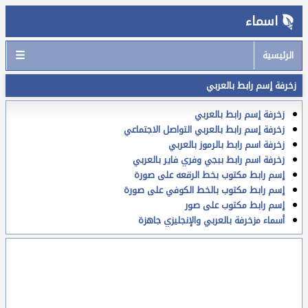
اسماء
☰
الرئيسية
زخرفة إسم رابط بالعربي
زخرفة إسم رابط بالعربي
زخرفة إسم رابط بالعربي التواصل الاجتماعي
زخرفة اسم رابط بالرموز بالعربي
زخرفة اسم رابط ببجي وفري فاير بالعربي
إسم رابط مكتوب بخط الرقعه على صورة
إسم رابط مكتوب بالخط الكوفي على صورة
إسم رابط مكتوب على صور
أسماء مزخرفة بالعربي والإنجليزي جاهزة