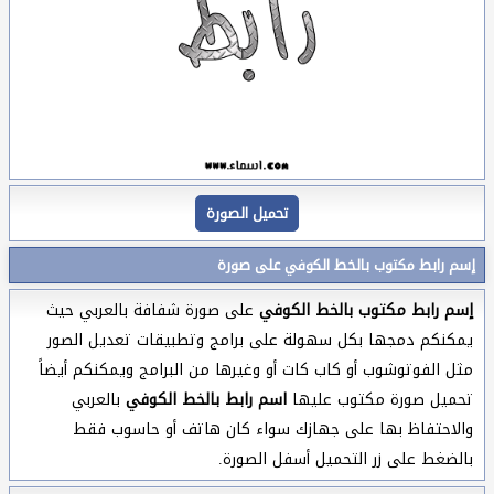
تحميل الصورة
إسم رابط مكتوب بالخط الكوفي على صورة
إسم رابط مكتوب بالخط الكوفي
على صورة شفافة بالعربي حيث
يمكنكم دمجها بكل سهولة على برامج وتطبيقات تعديل الصور
مثل الفوتوشوب أو كاب كات أو وغيرها من البرامج ويمكنكم أيضاً
تحميل صورة مكتوب عليها
اسم رابط بالخط الكوفي
بالعربي
والاحتفاظ بها على جهازك سواء كان هاتف أو حاسوب فقط
بالضغط على زر التحميل أسفل الصورة.