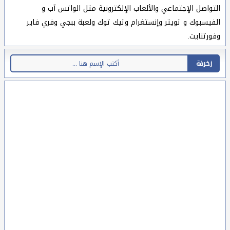
التواصل الإجتماعي والألعاب الإلكترونية مثل الواتس آب و
الفيسبوك و تويتر وإنستغرام وتيك توك ولعبة ببجي وفري فاير
وفورتنايت.
زخرفة