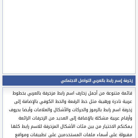
زخرفة إسم رابط بالعربي التواصل الاجتماعي
قائمة متنوعة من أجمل زخارف اسم رابط مزخرفة بالعربي بخطوط
عربية نادرة ورهيبة مثل خط الرقعة والخط الكوفي بالإضافة إلى
زخرفة اسم رابط بالرموز والحركات والأشكال والعلامات وأيضا بحروف
وأرقام عربية مشكلة بالإضافة إلى العديد من الزخرفات الرائعة
يمكنكم الاختيار من بين مئات الأشكال المزخرفة للاسم رابط كلها
مقبولة على أسماء ملفات المستخدمين على تطبيقات ومواقع