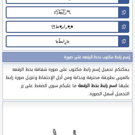
إسم رابط مكتوب بخط الرقعه على صورة
يمكنكم تحميل إسم رابط مكتوب على صورة شفافة بخط الرقعه
بالعربي بطريقة محترفة وجذابة ومن أجل الإحتفاظ وتنزيل صورة رابط
عليها
اسم رابط بخط الرقعة
ما عليكم سوى الضغط على زر
التحميل أسفل الصورة.