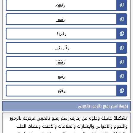
زخرفة اسم رفيع بالرموز بالعربي
تشكيلة جميلة وحلوة من زخارف إسم رفيع بالعربي مزخرفة بالرموز
والنجوم والأقواس والإشارات والعلامات والأجنحة ونبضات القلب