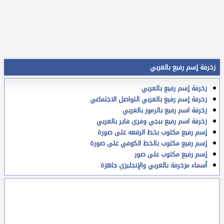
زخرفة إسم رفيع بالعربي
زخرفة إسم رفيع بالعربي
زخرفة إسم رفيع بالعربي التواصل الاجتماعي
زخرفة اسم رفيع بالرموز بالعربي
زخرفة اسم رفيع ببجي وفري فاير بالعربي
إسم رفيع مكتوب بخط الرقعه على صورة
إسم رفيع مكتوب بالخط الكوفي على صورة
إسم رفيع مكتوب على صور
أسماء مزخرفة بالعربي والإنجليزي جاهزة