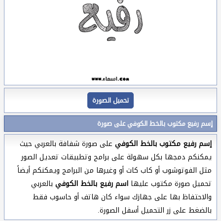
تحميل الصورة
إسم رفيع مكتوب بالخط الكوفي على صورة
إسم رفيع مكتوب بالخط الكوفي
على صورة شفافة بالعربي حيث
يمكنكم دمجها بكل سهولة على برامج وتطبيقات تعديل الصور
مثل الفوتوشوب أو كاب كات أو وغيرها من البرامج ويمكنكم أيضاً
تحميل صورة مكتوب عليها
اسم رفيع بالخط الكوفي
بالعربي
والاحتفاظ بها على جهازك سواء كان هاتف أو حاسوب فقط
بالضغط على زر التحميل أسفل الصورة.