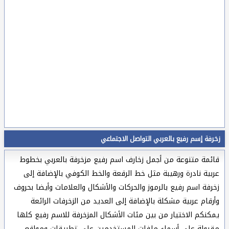
زخرفة إسم رفيع بالعربي التواصل الاجتماعي
قائمة متنوعة من أجمل زخارف اسم رفيع مزخرفة بالعربي بخطوط
عربية نادرة ورهيبة مثل خط الرقعة والخط الكوفي بالإضافة إلى
زخرفة اسم رفيع بالرموز والحركات والأشكال والعلامات وأيضا بحروف
وأرقام عربية مشكلة بالإضافة إلى العديد من الزخرفات الرائعة
يمكنكم الاختيار من بين مئات الأشكال المزخرفة للاسم رفيع كلها
مقبولة على أسماء ملفات المستخدمين على تطبيقات ومواقع