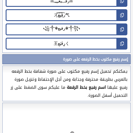
إسم رفيع مكتوب بخط الرقعه على صورة
يمكنكم تحميل إسم رفيع مكتوب على صورة شفافة بخط الرقعه
بالعربي بطريقة محترفة وجذابة ومن أجل الإحتفاظ وتنزيل صورة
رفيع عليها
اسم رفيع بخط الرقعة
ما عليكم سوى الضغط على زر
التحميل أسفل الصورة.