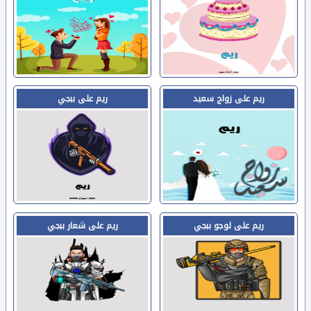
ريم على زواج سعيد
ريم على ببجي
ريم على لوجو ببجي
ريم على شعار ببجي