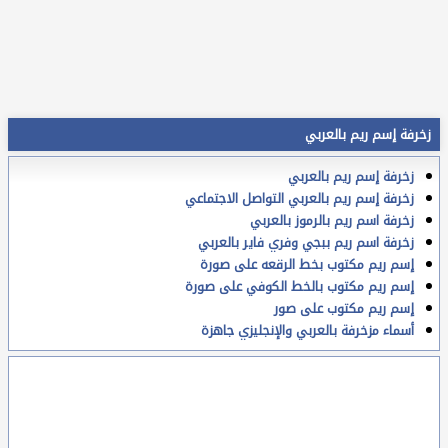
زخرفة إسم ريم بالعربي
زخرفة إسم ريم بالعربي
زخرفة إسم ريم بالعربي التواصل الاجتماعي
زخرفة اسم ريم بالرموز بالعربي
زخرفة اسم ريم ببجي وفري فاير بالعربي
إسم ريم مكتوب بخط الرقعه على صورة
إسم ريم مكتوب بالخط الكوفي على صورة
إسم ريم مكتوب على صور
أسماء مزخرفة بالعربي والإنجليزي جاهزة