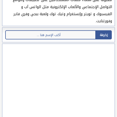
التواصل الإجتماعي والألعاب الإلكترونية مثل الواتس آب و
الفيسبوك و تويتر وإنستغرام وتيك توك ولعبة ببجي وفري فاير
وفورتنايت.
زخرفة