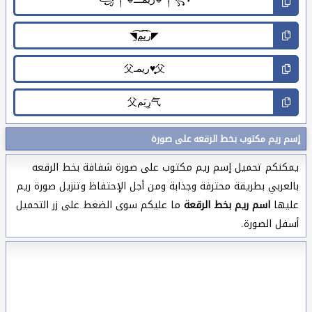
إسم ريم مكتوب بخط الرقعه على صورة
يمكنكم تحميل إسم ريم مكتوب على صورة شفافة بخط الرقعه
بالعربي بطريقة محترفة وجذابة ومن أجل الإحتفاظ وتنزيل صورة ريم
عليها
اسم ريم بخط الرقعة
ما عليكم سوى الضغط على زر التحميل
أسفل الصورة.