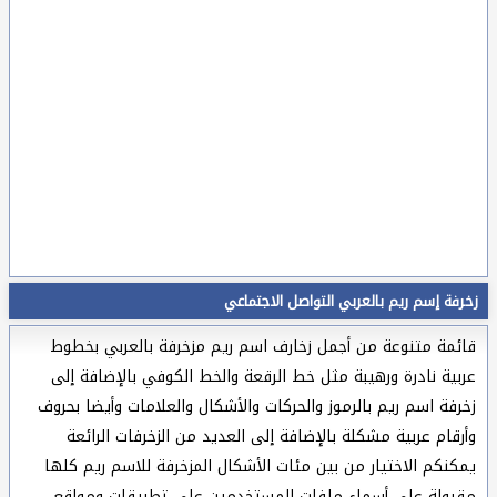
زخرفة إسم ريم بالعربي التواصل الاجتماعي
قائمة متنوعة من أجمل زخارف اسم ريم مزخرفة بالعربي بخطوط
عربية نادرة ورهيبة مثل خط الرقعة والخط الكوفي بالإضافة إلى
زخرفة اسم ريم بالرموز والحركات والأشكال والعلامات وأيضا بحروف
وأرقام عربية مشكلة بالإضافة إلى العديد من الزخرفات الرائعة
يمكنكم الاختيار من بين مئات الأشكال المزخرفة للاسم ريم كلها
مقبولة على أسماء ملفات المستخدمين على تطبيقات ومواقع