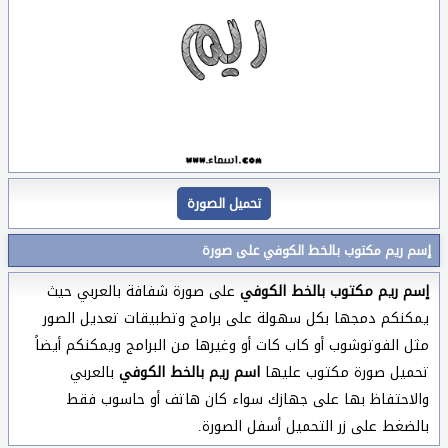
تحميل الصورة
إسم ريم مكتوب بالخط الكوفي على صورة
إسم ريم مكتوب بالخط الكوفي
على صورة شفافة بالعربي حيث
يمكنكم دمجها بكل سهولة على برامج وتطبيقات تعديل الصور
مثل الفوتوشوب أو كاب كات أو وغيرها من البرامج ويمكنكم أيضاً
تحميل صورة مكتوب عليها
اسم ريم بالخط الكوفي
بالعربي
والاحتفاظ بها على جهازك سواء كان هاتف أو حاسوب فقط
بالضغط على زر التحميل أسفل الصورة.