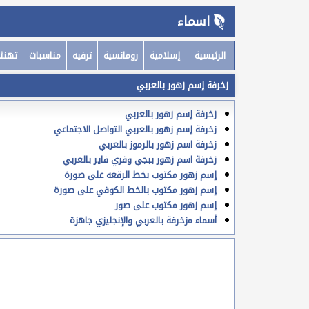
اسماء
الرئيسية
إسلامية
رومانسية
ترفيه
مناسبات
تهنئ
زخرفة إسم زهور بالعربي
زخرفة إسم زهور بالعربي
زخرفة إسم زهور بالعربي التواصل الاجتماعي
زخرفة اسم زهور بالرموز بالعربي
زخرفة اسم زهور ببجي وفري فاير بالعربي
إسم زهور مكتوب بخط الرقعه على صورة
إسم زهور مكتوب بالخط الكوفي على صورة
إسم زهور مكتوب على صور
أسماء مزخرفة بالعربي والإنجليزي جاهزة