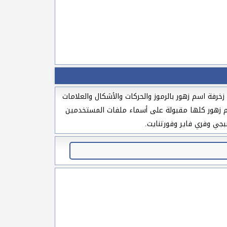
رفة اسم زهور بالرموز والحركات والأشكال والعلامات
اسم زهور كلها مقبولة على أسماء ملفات المستخدمين
بجي وفري فاير وفورتنايت.