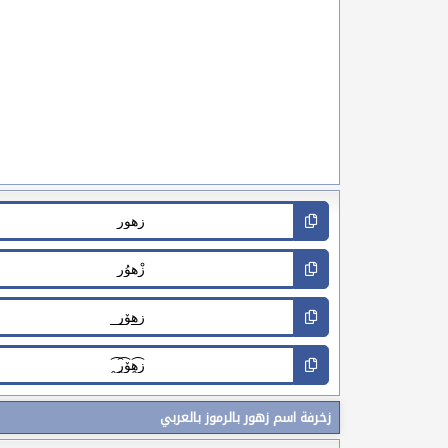
زخرفة اسم زهور بالرموز بالعربي