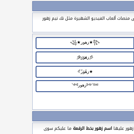
ى منصات ألعاب الفيديو الشهيرة مثل نك نيم زهور
زهور عليها
اسم زهور بخط الرقعة
ما عليكم سوى