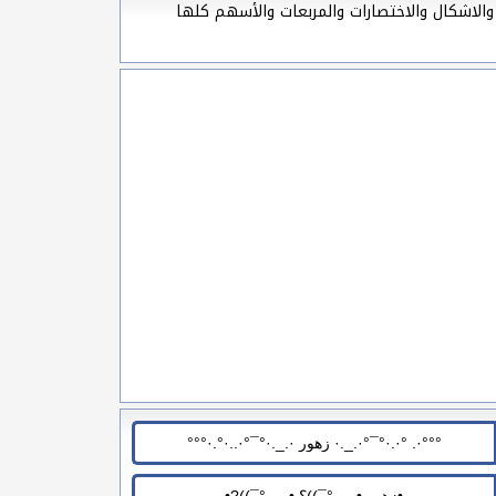
والاشكال والاختصارات والمربعات والأسهم كلها