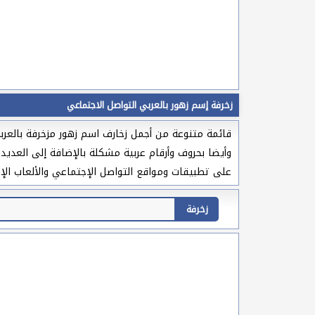
زخرفة إسم زهور بالعربي التواصل الاجتماعي
قائمة متنوعة من أجمل زخارف اسم زهور مزخرفة بالعربي
وأيضا بحروف وأرقام عربية مشكلة بالإضافة إلى العديد
على تطبيقات ومواقع التواصل الإجتماعي والألعاب الإل
زخرفة