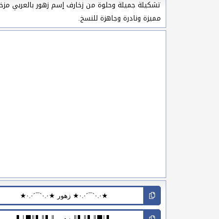
تشكيلة جميلة وحلوة من زخارف إسم زهور بالعربي مزخرفة
مميزة ونادرة وجاهزة للنسخ.