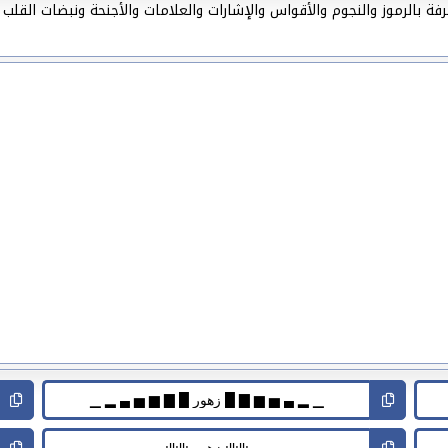
 بالرموز والنجوم والأقواس والإشارات والعلامات والأجنحة ونبضات القلب 