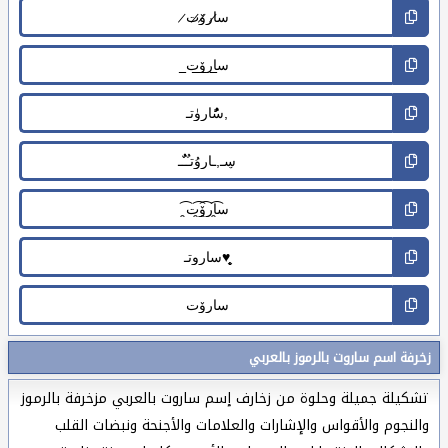
زخرفة اسم ساروت بالرموز بالعربي
تشكيلة جميلة وحلوة من زخارف إسم ساروت بالعربي مزخرفة بالرموز
والنجوم والأقواس والإشارات والعلامات والأجنحة ونبضات القلب