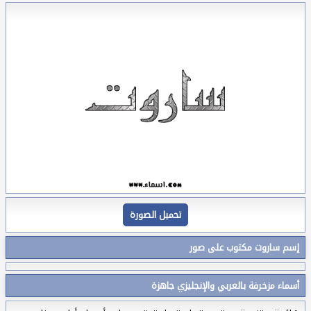
تحميل الصورة
إسم ساروت مكتوب على صور
أسماء مزخرفة بالعربي والإنجليزي جاهزة