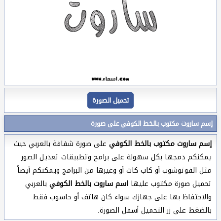
تحميل الصورة
إسم ساروت مكتوب بالخط الكوفي على صورة
إسم ساروت مكتوب بالخط الكوفي
على صورة شفافة بالعربي حيث
يمكنكم دمجها بكل سهولة على برامج وتطبيقات تعديل الصور
مثل الفوتوشوب أو كاب كات أو وغيرها من البرامج ويمكنكم أيضاً
تحميل صورة مكتوب عليها
اسم ساروت بالخط الكوفي
بالعربي
والاحتفاظ بها على جهازك سواء كان هاتف أو حاسوب فقط
بالضغط على زر التحميل أسفل الصورة.