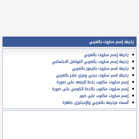
زخرفة إسم ساروت بالعربي
زخرفة إسم ساروت بالعربي
زخرفة إسم ساروت بالعربي التواصل الاجتماعي
زخرفة اسم ساروت بالرموز بالعربي
زخرفة اسم ساروت ببجي وفري فاير بالعربي
إسم ساروت مكتوب بخط الرقعه على صورة
إسم ساروت مكتوب بالخط الكوفي على صورة
إسم ساروت مكتوب على صور
أسماء مزخرفة بالعربي والإنجليزي جاهزة