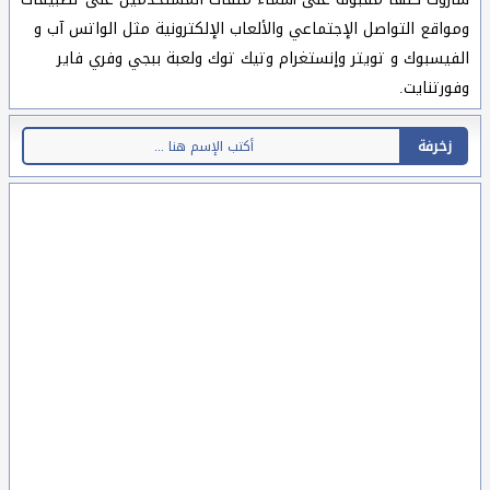
ومواقع التواصل الإجتماعي والألعاب الإلكترونية مثل الواتس آب و
الفيسبوك و تويتر وإنستغرام وتيك توك ولعبة ببجي وفري فاير
وفورتنايت.
زخرفة