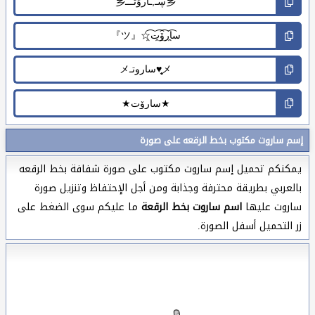
إسم ساروت مكتوب بخط الرقعه على صورة
يمكنكم تحميل إسم ساروت مكتوب على صورة شفافة بخط الرقعه
بالعربي بطريقة محترفة وجذابة ومن أجل الإحتفاظ وتنزيل صورة
ساروت عليها
اسم ساروت بخط الرقعة
ما عليكم سوى الضغط على
زر التحميل أسفل الصورة.