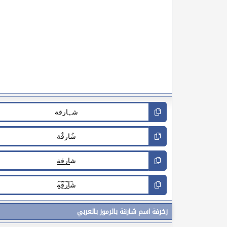
زخرفة اسم شارقة بالرموز بالعربي