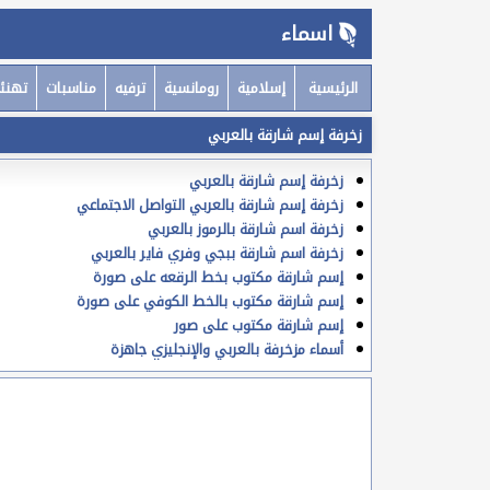
اسماء
الرئيسية
إسلامية
رومانسية
ترفيه
مناسبات
تهنئ
زخرفة إسم شارقة بالعربي
زخرفة إسم شارقة بالعربي
زخرفة إسم شارقة بالعربي التواصل الاجتماعي
زخرفة اسم شارقة بالرموز بالعربي
زخرفة اسم شارقة ببجي وفري فاير بالعربي
إسم شارقة مكتوب بخط الرقعه على صورة
إسم شارقة مكتوب بالخط الكوفي على صورة
إسم شارقة مكتوب على صور
أسماء مزخرفة بالعربي والإنجليزي جاهزة