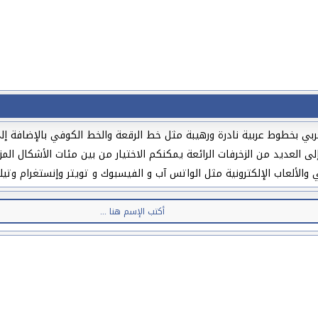
ي بخطوط عربية نادرة ورهيبة مثل خط الرقعة والخط الكوفي بالإضافة إلى
إلى العديد من الزخرفات الرائعة يمكنكم الاختيار من بين مئات الأشكال ا
لألعاب الإلكترونية مثل الواتس آب و الفيسبوك و تويتر وإنستغرام وتيك