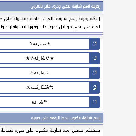
زخرفة اسم شارقة ببجي وفري فاير بالعربي
إليكم زخرفة إسم شارقة بالعربي خاصة ومقبولة على جم
لعبة في ببجي موبايل وفري فاير وفورتنايت واقاريو وليج
إسم شارقة مكتوب بخط الرقعه على صورة
يمكنكم تحميل إسم شارقة مكتوب على صورة شفافة بخط