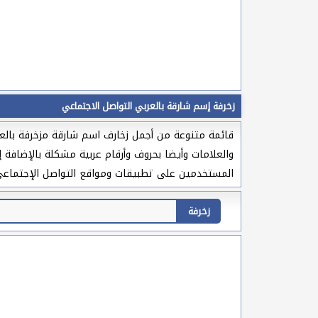
زخرفة إسم شارقة بالعربي التواصل الاجتماعي
قائمة متنوعة من أجمل زخارف اسم شارقة مزخرفة بالعرب
والعلامات وأيضا بحروف وأرقام عربية مشكلة بالإضافة 
المستخدمين على تطبيقات ومواقع التواصل الإجتماعي وا
زخرفة