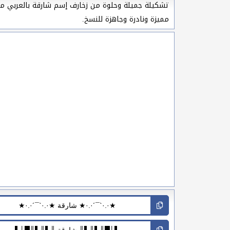
تشكيلة جميلة وحلوة من زخارف إسم شارقة بالعربي مزخر
مميزة ونادرة وجاهزة للنسخ.