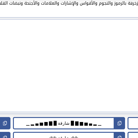
فة بالرموز والنجوم والأقواس والإشارات والعلامات والأجنحة ونبضات القل