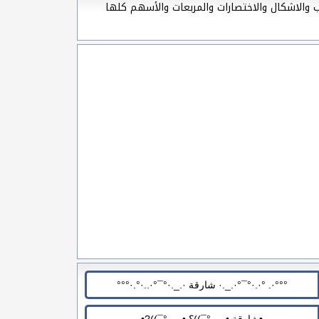
ب والاشكال والاختصارات والمربعات والأسهم كلها