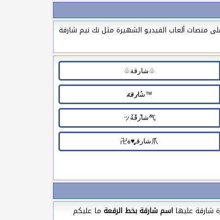
على منصات ألعاب الفيديو الشهيرة مثل نك نيم شارقة
ة شارقة عليها
اسم شارقة بخط الرقعة
ما عليكم