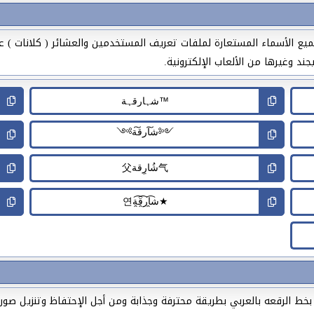
يع الأسماء المستعارة لملفات تعريف المستخدمين والعشائر ( كلانات ) 
ند وغيرها من الألعاب الإلكترونية.
 الرقعه بالعربي بطريقة محترفة وجذابة ومن أجل الإحتفاظ وتنزيل صور