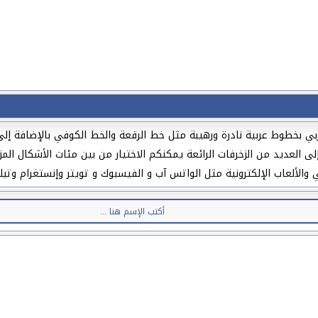
ي بخطوط عربية نادرة ورهيبة مثل خط الرقعة والخط الكوفي بالإضافة إلى 
لى العديد من الزخرفات الرائعة يمكنكم الاختيار من بين مئات الأشكال ال
لألعاب الإلكترونية مثل الواتس آب و الفيسبوك و تويتر وإنستغرام وتيك