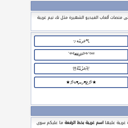
ى منصات ألعاب الفيديو الشهيرة مثل نك نيم غريبة
 غريبة عليها
اسم غريبة بخط الرقعة
ما عليكم سوى