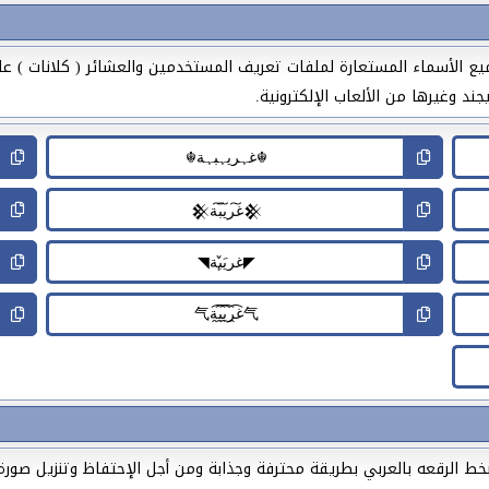
يع الأسماء المستعارة لملفات تعريف المستخدمين والعشائر ( كلانات ) عل
ند وغيرها من الألعاب الإلكترونية.
الرقعه بالعربي بطريقة محترفة وجذابة ومن أجل الإحتفاظ وتنزيل صورة