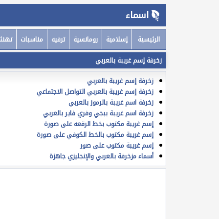
اسماء
الرئيسية
إسلامية
رومانسية
ترفيه
مناسبات
تهنئ
زخرفة إسم غريبة بالعربي
زخرفة إسم غريبة بالعربي
زخرفة إسم غريبة بالعربي التواصل الاجتماعي
زخرفة اسم غريبة بالرموز بالعربي
زخرفة اسم غريبة ببجي وفري فاير بالعربي
إسم غريبة مكتوب بخط الرقعه على صورة
إسم غريبة مكتوب بالخط الكوفي على صورة
إسم غريبة مكتوب على صور
أسماء مزخرفة بالعربي والإنجليزي جاهزة