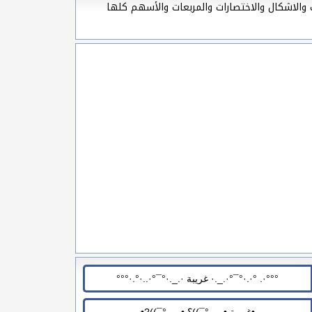
 والاشكال والاختصارات والمربعات والأسهم كلها