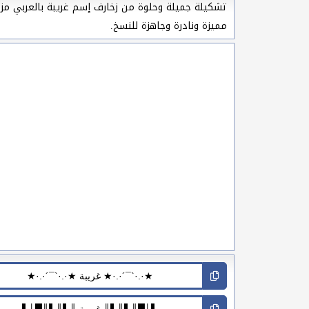
تشكيلة جميلة وحلوة من زخارف إسم غريبة بالعربي مزخرف
مميزة ونادرة وجاهزة للنسخ.