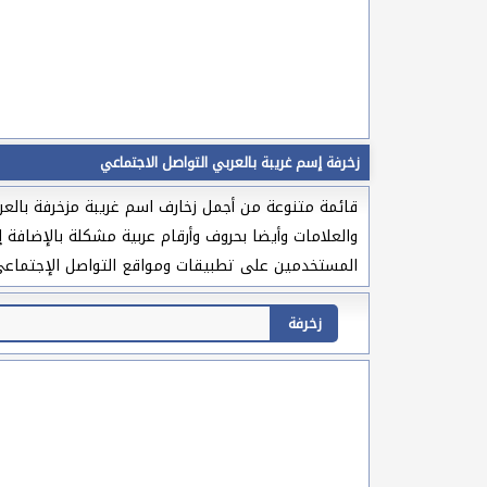
زخرفة إسم غريبة بالعربي التواصل الاجتماعي
قائمة متنوعة من أجمل زخارف اسم غريبة مزخرفة بالعرب
والعلامات وأيضا بحروف وأرقام عربية مشكلة بالإضافة إ
المستخدمين على تطبيقات ومواقع التواصل الإجتماعي وا
زخرفة