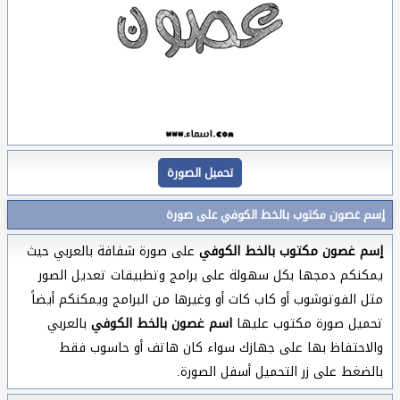
تحميل الصورة
إسم غصون مكتوب بالخط الكوفي على صورة
إسم غصون مكتوب بالخط الكوفي
على صورة شفافة بالعربي حيث
يمكنكم دمجها بكل سهولة على برامج وتطبيقات تعديل الصور
مثل الفوتوشوب أو كاب كات أو وغيرها من البرامج ويمكنكم أيضاً
تحميل صورة مكتوب عليها
اسم غصون بالخط الكوفي
بالعربي
والاحتفاظ بها على جهازك سواء كان هاتف أو حاسوب فقط
بالضغط على زر التحميل أسفل الصورة.