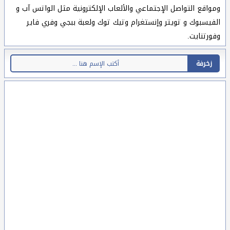
ومواقع التواصل الإجتماعي والألعاب الإلكترونية مثل الواتس آب و
الفيسبوك و تويتر وإنستغرام وتيك توك ولعبة ببجي وفري فاير
وفورتنايت.
زخرفة