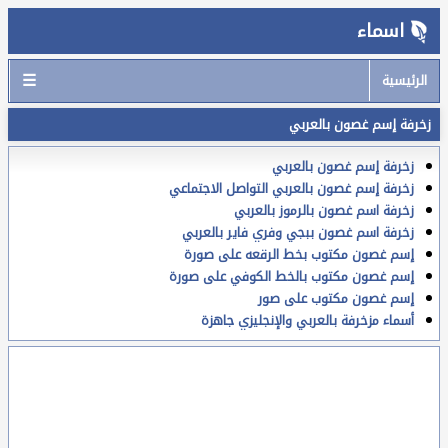
اسماء
☰
الرئيسية
زخرفة إسم غصون بالعربي
زخرفة إسم غصون بالعربي
زخرفة إسم غصون بالعربي التواصل الاجتماعي
زخرفة اسم غصون بالرموز بالعربي
زخرفة اسم غصون ببجي وفري فاير بالعربي
إسم غصون مكتوب بخط الرقعه على صورة
إسم غصون مكتوب بالخط الكوفي على صورة
إسم غصون مكتوب على صور
أسماء مزخرفة بالعربي والإنجليزي جاهزة