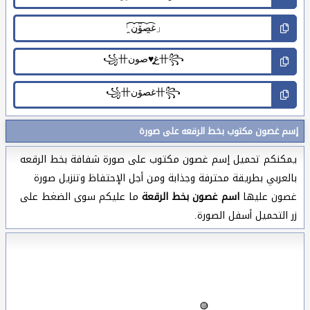
إسم غصون مكتوب بخط الرقعه على صورة
يمكنكم تحميل إسم غصون مكتوب على صورة شفافة بخط الرقعه
بالعربي بطريقة محترفة وجذابة ومن أجل الإحتفاظ وتنزيل صورة
غصون عليها
اسم غصون بخط الرقعة
ما عليكم سوى الضغط على
زر التحميل أسفل الصورة.