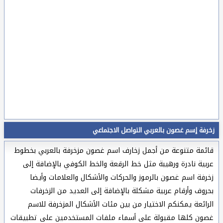
زخرفة إسم غصون بالعربي التواصل الاجتماعي
قائمة متنوعة من أجمل زخارف اسم غصون مزخرفة بالعربي بخطوط
عربية نادرة ورهيبة مثل خط الرقعة والخط الكوفي بالإضافة إلى
زخرفة اسم غصون بالرموز والحركات والأشكال والعلامات وأيضا
بحروف وأرقام عربية مشكلة بالإضافة إلى العديد من الزخرفات
الرائعة يمكنكم الاختيار من بين مئات الأشكال المزخرفة للاسم
غصون كلها مقبولة على أسماء ملفات المستخدمين على تطبيقات