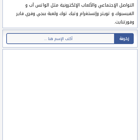
التواصل الإجتماعي والألعاب الإلكترونية مثل الواتس آب و
الفيسبوك و تويتر وإنستغرام وتيك توك ولعبة ببجي وفري فاير
وفورتنايت.
زخرفة