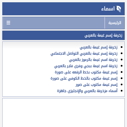
اسماء
☰
الرئيسية
زخرفة إسم غيمة بالعربي
زخرفة إسم غيمة بالعربي
زخرفة إسم غيمة بالعربي التواصل الاجتماعي
زخرفة اسم غيمة بالرموز بالعربي
زخرفة اسم غيمة ببجي وفري فاير بالعربي
إسم غيمة مكتوب بخط الرقعه على صورة
إسم غيمة مكتوب بالخط الكوفي على صورة
إسم غيمة مكتوب على صور
أسماء مزخرفة بالعربي والإنجليزي جاهزة