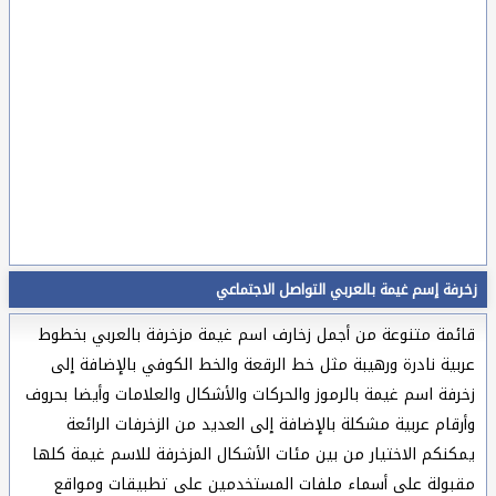
زخرفة إسم غيمة بالعربي التواصل الاجتماعي
قائمة متنوعة من أجمل زخارف اسم غيمة مزخرفة بالعربي بخطوط
عربية نادرة ورهيبة مثل خط الرقعة والخط الكوفي بالإضافة إلى
زخرفة اسم غيمة بالرموز والحركات والأشكال والعلامات وأيضا بحروف
وأرقام عربية مشكلة بالإضافة إلى العديد من الزخرفات الرائعة
يمكنكم الاختيار من بين مئات الأشكال المزخرفة للاسم غيمة كلها
مقبولة على أسماء ملفات المستخدمين على تطبيقات ومواقع