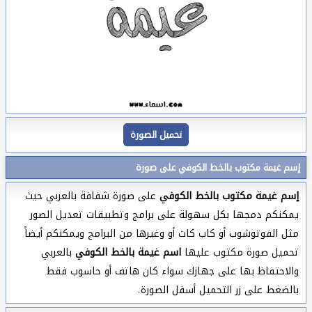
تحميل الصورة
إسم غيمة مكتوب بالخط الكوفي على صورة
إسم غيمة مكتوب بالخط الكوفي
على صورة شفافة بالعربي حيث
يمكنكم دمجها بكل سهولة على برامج وتطبيقات تعديل الصور
مثل الفوتوشوب أو كاب كات أو وغيرها من البرامج ويمكنكم أيضاً
تحميل صورة مكتوب عليها
اسم غيمة بالخط الكوفي
بالعربي
والاحتفاظ بها على جهازك سواء كان هاتف أو حاسوب فقط
بالضغط على زر التحميل أسفل الصورة.