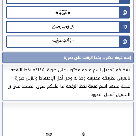
إسم غيمة مكتوب بخط الرقعه على صورة
يمكنكم تحميل إسم غيمة مكتوب على صورة شفافة بخط الرقعه
بالعربي بطريقة محترفة وجذابة ومن أجل الإحتفاظ وتنزيل صورة
غيمة عليها
اسم غيمة بخط الرقعة
ما عليكم سوى الضغط على زر
التحميل أسفل الصورة.