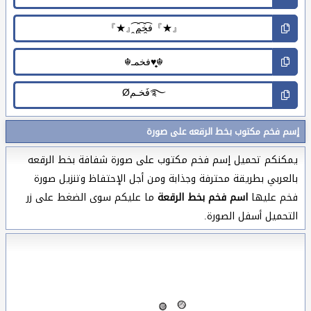
إسم فخم مكتوب بخط الرقعه على صورة
يمكنكم تحميل إسم فخم مكتوب على صورة شفافة بخط الرقعه
بالعربي بطريقة محترفة وجذابة ومن أجل الإحتفاظ وتنزيل صورة
فخم عليها
اسم فخم بخط الرقعة
ما عليكم سوى الضغط على زر
التحميل أسفل الصورة.