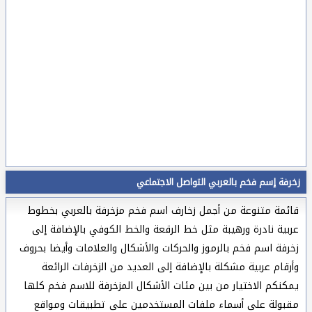
زخرفة إسم فخم بالعربي التواصل الاجتماعي
قائمة متنوعة من أجمل زخارف اسم فخم مزخرفة بالعربي بخطوط
عربية نادرة ورهيبة مثل خط الرقعة والخط الكوفي بالإضافة إلى
زخرفة اسم فخم بالرموز والحركات والأشكال والعلامات وأيضا بحروف
وأرقام عربية مشكلة بالإضافة إلى العديد من الزخرفات الرائعة
يمكنكم الاختيار من بين مئات الأشكال المزخرفة للاسم فخم كلها
مقبولة على أسماء ملفات المستخدمين على تطبيقات ومواقع