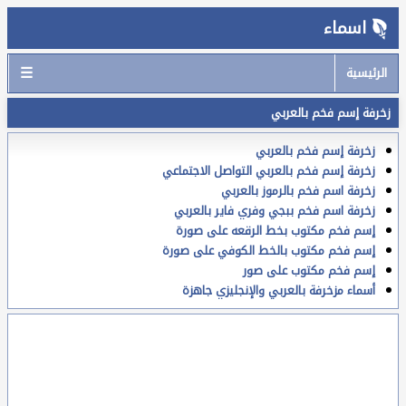
اسماء
☰
الرئيسية
زخرفة إسم فخم بالعربي
زخرفة إسم فخم بالعربي
زخرفة إسم فخم بالعربي التواصل الاجتماعي
زخرفة اسم فخم بالرموز بالعربي
زخرفة اسم فخم ببجي وفري فاير بالعربي
إسم فخم مكتوب بخط الرقعه على صورة
إسم فخم مكتوب بالخط الكوفي على صورة
إسم فخم مكتوب على صور
أسماء مزخرفة بالعربي والإنجليزي جاهزة