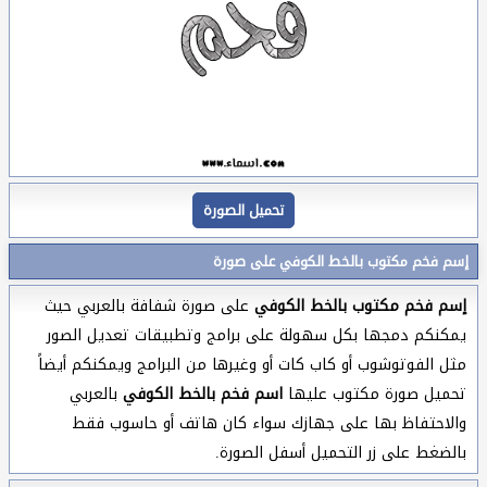
تحميل الصورة
إسم فخم مكتوب بالخط الكوفي على صورة
إسم فخم مكتوب بالخط الكوفي
على صورة شفافة بالعربي حيث
يمكنكم دمجها بكل سهولة على برامج وتطبيقات تعديل الصور
مثل الفوتوشوب أو كاب كات أو وغيرها من البرامج ويمكنكم أيضاً
تحميل صورة مكتوب عليها
اسم فخم بالخط الكوفي
بالعربي
والاحتفاظ بها على جهازك سواء كان هاتف أو حاسوب فقط
بالضغط على زر التحميل أسفل الصورة.