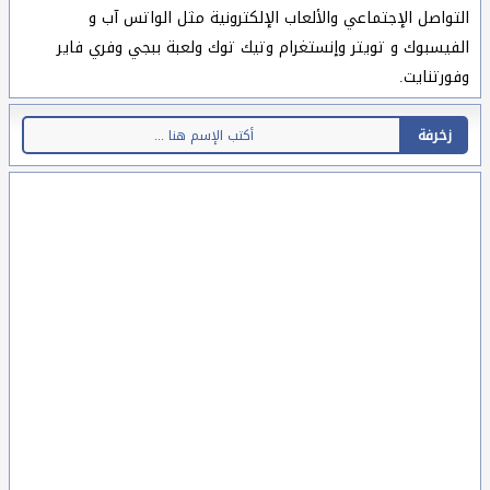
التواصل الإجتماعي والألعاب الإلكترونية مثل الواتس آب و
الفيسبوك و تويتر وإنستغرام وتيك توك ولعبة ببجي وفري فاير
وفورتنايت.
زخرفة