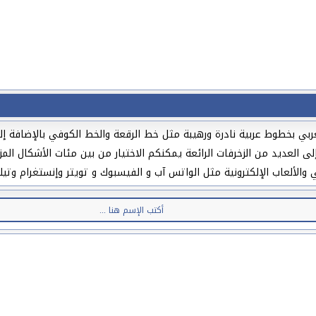
بي بخطوط عربية نادرة ورهيبة مثل خط الرقعة والخط الكوفي بالإضافة إلى
لى العديد من الزخرفات الرائعة يمكنكم الاختيار من بين مئات الأشكال ال
لألعاب الإلكترونية مثل الواتس آب و الفيسبوك و تويتر وإنستغرام وتيك