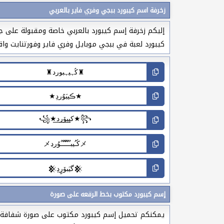
زخرفة اسم كيبورد ببجي وفري فاير بالعربي
إليكم زخرفة إسم كيبورد بالعربي خاصة ومقبولة على ج
كيبورد لعبة في ببجي موبايل وفري فاير وفورتنايت واقار
إسم كيبورد مكتوب بخط الرقعه على صورة
يمكنكم تحميل إسم كيبورد مكتوب على صورة شفافة بخط