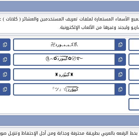
ميع الأسماء المستعارة لملفات تعريف المستخدمين والعشائر ( كلانات ) 
يو وليجند وغيرها من الألعاب الإلكترونية.
 الرقعه بالعربي بطريقة محترفة وجذابة ومن أجل الإحتفاظ وتنزيل صور