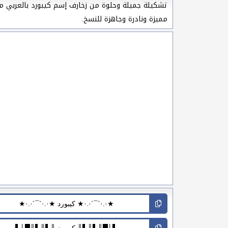
تشكيلة جميلة وحلوة من زخارف إسم كيبورد بالعربي مزخر
مميزة ونادرة وجاهزة للنسخ.