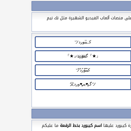
على منصات ألعاب الفيديو الشهيرة مثل نك نيم
ة كيبورد عليها
اسم كيبورد بخط الرقعة
ما عليكم