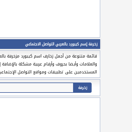
زخرفة إسم كيبورد بالعربي التواصل الاجتماعي
قائمة متنوعة من أجمل زخارف اسم كيبورد مزخرفة بالعر
والعلامات وأيضا بحروف وأرقام عربية مشكلة بالإضافة إ
المستخدمين على تطبيقات ومواقع التواصل الإجتماعي وا
زخرفة