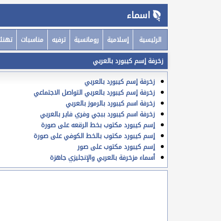
اسماء
الرئيسية
إسلامية
رومانسية
ترفيه
مناسبات
تهنئ
زخرفة إسم كيبورد بالعربي
زخرفة إسم كيبورد بالعربي
زخرفة إسم كيبورد بالعربي التواصل الاجتماعي
زخرفة اسم كيبورد بالرموز بالعربي
زخرفة اسم كيبورد ببجي وفري فاير بالعربي
إسم كيبورد مكتوب بخط الرقعه على صورة
إسم كيبورد مكتوب بالخط الكوفي على صورة
إسم كيبورد مكتوب على صور
أسماء مزخرفة بالعربي والإنجليزي جاهزة