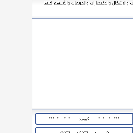
ب والاشكال والاختصارات والمربعات والأسهم كلها