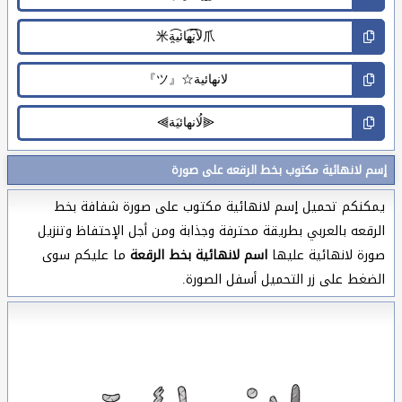
إسم لانهائية مكتوب بخط الرقعه على صورة
يمكنكم تحميل إسم لانهائية مكتوب على صورة شفافة بخط
الرقعه بالعربي بطريقة محترفة وجذابة ومن أجل الإحتفاظ وتنزيل
صورة لانهائية عليها
اسم لانهائية بخط الرقعة
ما عليكم سوى
الضغط على زر التحميل أسفل الصورة.