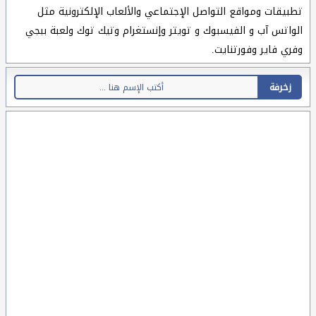
تطبيقات ومواقع التواصل الإجتماعي والألعاب الإلكترونية مثل
الواتس آب و الفيسبوك و تويتر وإنستغرام وتيك توك ولعبة ببجي
وفري فاير وفورتنايت.
زخرفة