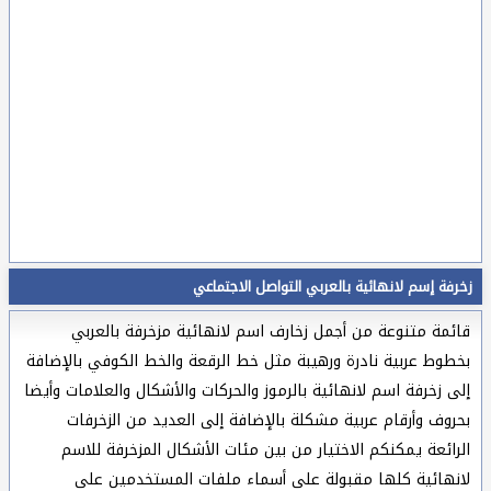
زخرفة إسم لانهائية بالعربي التواصل الاجتماعي
قائمة متنوعة من أجمل زخارف اسم لانهائية مزخرفة بالعربي
بخطوط عربية نادرة ورهيبة مثل خط الرقعة والخط الكوفي بالإضافة
إلى زخرفة اسم لانهائية بالرموز والحركات والأشكال والعلامات وأيضا
بحروف وأرقام عربية مشكلة بالإضافة إلى العديد من الزخرفات
الرائعة يمكنكم الاختيار من بين مئات الأشكال المزخرفة للاسم
لانهائية كلها مقبولة على أسماء ملفات المستخدمين على