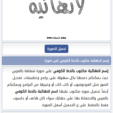
تحميل الصورة
إسم لانهائية مكتوب بالخط الكوفي على صورة
إسم لانهائية مكتوب بالخط الكوفي
على صورة شفافة بالعربي
حيث يمكنكم دمجها بكل سهولة على برامج وتطبيقات تعديل
الصور مثل الفوتوشوب أو كاب كات أو وغيرها من البرامج ويمكنكم
أيضاً تحميل صورة مكتوب عليها
اسم لانهائية بالخط الكوفي
بالعربي والاحتفاظ بها على جهازك سواء كان هاتف أو حاسوب
فقط بالضغط على زر التحميل أسفل الصورة.