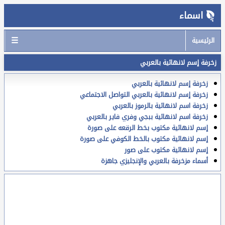
اسماء
☰
الرئيسية
زخرفة إسم لانهائية بالعربي
زخرفة إسم لانهائية بالعربي
زخرفة إسم لانهائية بالعربي التواصل الاجتماعي
زخرفة اسم لانهائية بالرموز بالعربي
زخرفة اسم لانهائية ببجي وفري فاير بالعربي
إسم لانهائية مكتوب بخط الرقعه على صورة
إسم لانهائية مكتوب بالخط الكوفي على صورة
إسم لانهائية مكتوب على صور
أسماء مزخرفة بالعربي والإنجليزي جاهزة