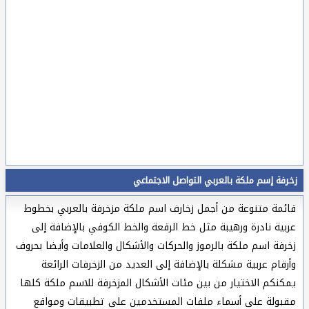
زخرفة إسم ملكة بالعربي التواصل الاجتماعي
قائمة متنوعة من أجمل زخارف اسم ملكة مزخرفة بالعربي بخطوط
عربية نادرة ورهيبة مثل خط الرقعة والخط الكوفي بالإضافة إلى
زخرفة اسم ملكة بالرموز والحركات والأشكال والعلامات وأيضا بحروف
وأرقام عربية مشكلة بالإضافة إلى العديد من الزخرفات الرائعة
يمكنكم الاختيار من بين مئات الأشكال المزخرفة للاسم ملكة كلها
مقبولة على أسماء ملفات المستخدمين على تطبيقات ومواقع