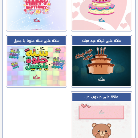
ملكة على كيكة عيد ميلاد
ملكة على سنة حلوة يا جميل
ملكة على دبدوب حب