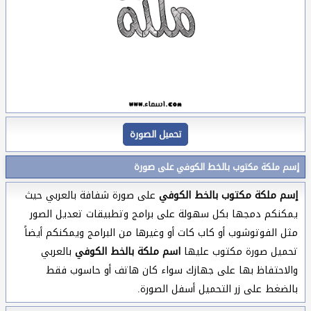
تحميل الصورة
إسم ملكة مكتوب بالخط الكوفي على صورة
إسم ملكة مكتوب بالخط الكوفي
على صورة شفافة بالعربي حيث
يمكنكم دمجها بكل سهولة على برامج وتطبيقات تعديل الصور
مثل الفوتوشوب أو كاب كات أو وغيرها من البرامج ويمكنكم أيضاً
تحميل صورة مكتوب عليها
اسم ملكة بالخط الكوفي
بالعربي
والاحتفاظ بها على جهازك سواء كان هاتف أو حاسوب فقط
بالضغط على زر التحميل أسفل الصورة.