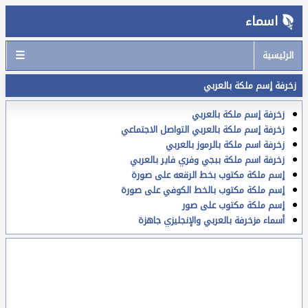
اسماء
☰
الرئيسية
زخرفة إسم ملكة بالعربي
زخرفة إسم ملكة بالعربي
زخرفة إسم ملكة بالعربي التواصل الاجتماعي
زخرفة اسم ملكة بالرموز بالعربي
زخرفة اسم ملكة ببجي وفري فاير بالعربي
إسم ملكة مكتوب بخط الرقعه على صورة
إسم ملكة مكتوب بالخط الكوفي على صورة
إسم ملكة مكتوب على صور
أسماء مزخرفة بالعربي والإنجليزي جاهزة