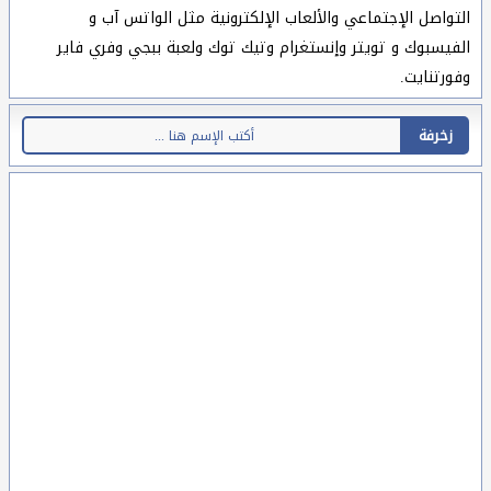
التواصل الإجتماعي والألعاب الإلكترونية مثل الواتس آب و
الفيسبوك و تويتر وإنستغرام وتيك توك ولعبة ببجي وفري فاير
وفورتنايت.
زخرفة