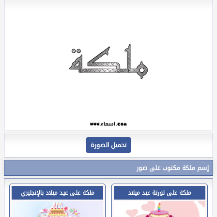
تحميل الصورة
إسم ملكة مكتوب على صور
ملكة على تورتة عيد ميلاد
ملكة على عيد ميلاد بالإنجليزي