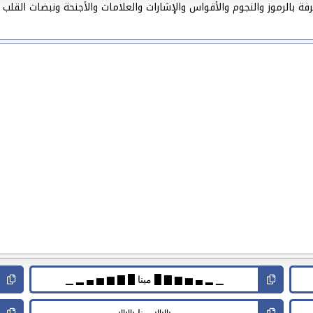
 بالرموز والنجوم والأقواس والإشارات والعلامات والأجنحة ونبضات القلب 