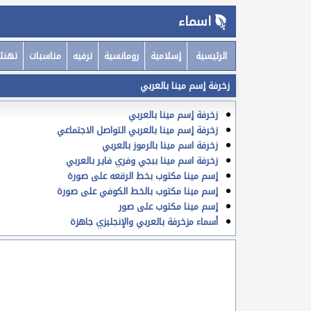
اسماء
الرئيسية
إسلامية
رومانسية
ترفيه
مناسبات
تهنئ
زخرفة إسم مينا بالعربي
زخرفة إسم مينا بالعربي
زخرفة إسم مينا بالعربي التواصل الاجتماعي
زخرفة اسم مينا بالرموز بالعربي
زخرفة اسم مينا ببجي وفري فاير بالعربي
إسم مينا مكتوب بخط الرقعه على صورة
إسم مينا مكتوب بالخط الكوفي على صورة
إسم مينا مكتوب على صور
أسماء مزخرفة بالعربي والإنجليزي جاهزة