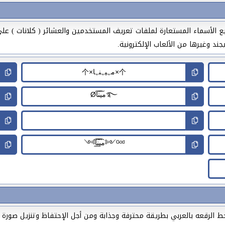
ع الأسماء المستعارة لملفات تعريف المستخدمين والعشائر ( كلانات ) على
ند وغيرها من الألعاب الإلكترونية.
لرقعه بالعربي بطريقة محترفة وجذابة ومن أجل الإحتفاظ وتنزيل صورة 