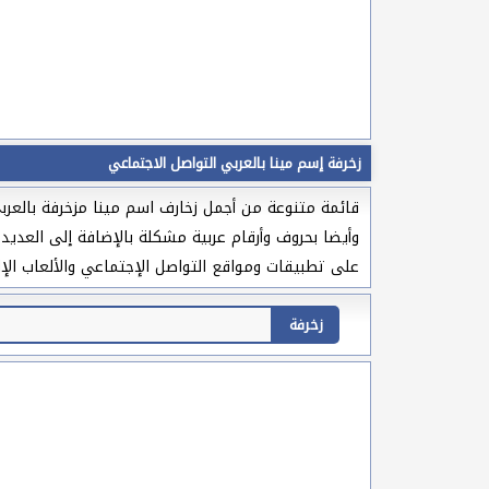
زخرفة إسم مينا بالعربي التواصل الاجتماعي
قائمة متنوعة من أجمل زخارف اسم مينا مزخرفة بالعربي
وأيضا بحروف وأرقام عربية مشكلة بالإضافة إلى العديد
على تطبيقات ومواقع التواصل الإجتماعي والألعاب الإل
زخرفة