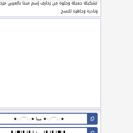
تشكيلة جميلة وحلوة من زخارف إسم مينا بالعربي مزخرفة
ونادرة وجاهزة للنسخ.