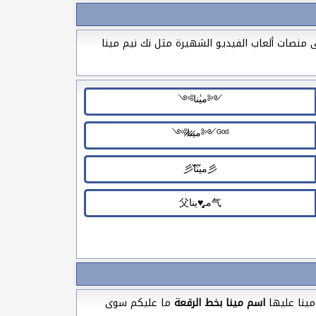
 منصات ألعاب الفيديو الشهيرة مثل نك نيم مينا
مينا عليها
اسم مينا بخط الرقعة
ما عليكم سوى