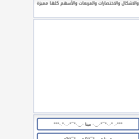
والاشكال والاختصارات والمربعات والأسهم كلها مميزة