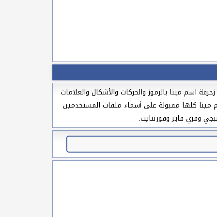
رفة اسم مينا بالرموز والحركات والأشكال والعلامات
اسم مينا كلها مقبولة على أسماء ملفات المستخدمين
بجي وفري فاير وفورتنايت.