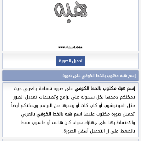
تحميل الصورة
إسم هبة مكتوب بالخط الكوفي على صورة
إسم هبة مكتوب بالخط الكوفي
على صورة شفافة بالعربي حيث
يمكنكم دمجها بكل سهولة على برامج وتطبيقات تعديل الصور
مثل الفوتوشوب أو كاب كات أو وغيرها من البرامج ويمكنكم أيضاً
تحميل صورة مكتوب عليها
اسم هبة بالخط الكوفي
بالعربي
والاحتفاظ بها على جهازك سواء كان هاتف أو حاسوب فقط
بالضغط على زر التحميل أسفل الصورة.