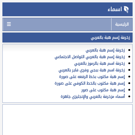
اسماء
☰
الرئيسية
زخرفة إسم هبة بالعربي
زخرفة إسم هبة بالعربي
زخرفة إسم هبة بالعربي التواصل الاجتماعي
زخرفة اسم هبة بالرموز بالعربي
زخرفة اسم هبة ببجي وفري فاير بالعربي
إسم هبة مكتوب بخط الرقعه على صورة
إسم هبة مكتوب بالخط الكوفي على صورة
إسم هبة مكتوب على صور
أسماء مزخرفة بالعربي والإنجليزي جاهزة