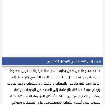
زخرفة إسم هبة بالعربي التواصل الاجتماعي
قائمة متنوعة من أجمل زخارف اسم هبة مزخرفة بالعربي بخطوط
عربية نادرة ورهيبة مثل خط الرقعة والخط الكوفي بالإضافة إلى
زخرفة اسم هبة بالرموز والحركات والأشكال والعلامات وأيضا بحروف
وأرقام عربية مشكلة بالإضافة إلى العديد من الزخرفات الرائعة
يمكنكم الاختيار من بين مئات الأشكال المزخرفة للاسم هبة كلها
مقبولة على أسماء ملفات المستخدمين على تطبيقات ومواقع