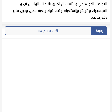
التواصل الإجتماعي والألعاب الإلكترونية مثل الواتس آب و
الفيسبوك و تويتر وإنستغرام وتيك توك ولعبة ببجي وفري فاير
وفورتنايت.
زخرفة