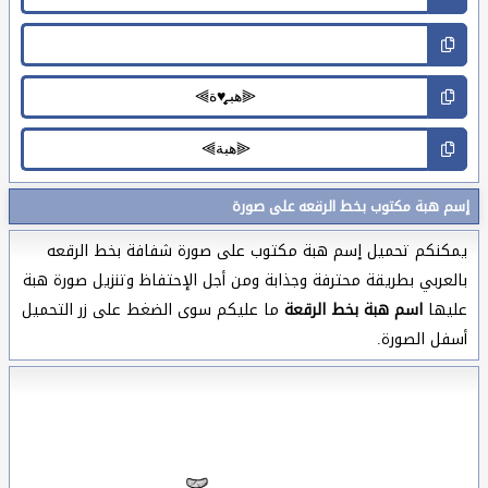
إسم هبة مكتوب بخط الرقعه على صورة
يمكنكم تحميل إسم هبة مكتوب على صورة شفافة بخط الرقعه
بالعربي بطريقة محترفة وجذابة ومن أجل الإحتفاظ وتنزيل صورة هبة
عليها
اسم هبة بخط الرقعة
ما عليكم سوى الضغط على زر التحميل
أسفل الصورة.