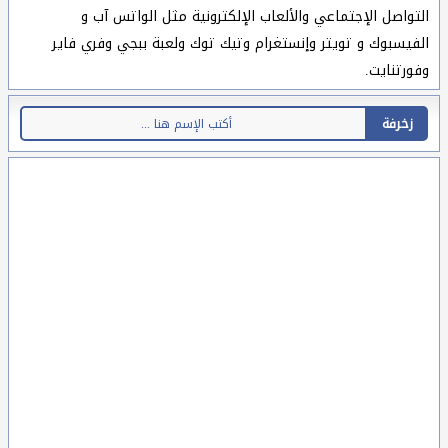
التواصل الإجتماعي والألعاب الإلكترونية مثل الواتس آب و
الفيسبوك و تويتر وإنستغرام وتيك توك ولعبة ببجي وفري فاير
وفورتنايت.
زخرفة