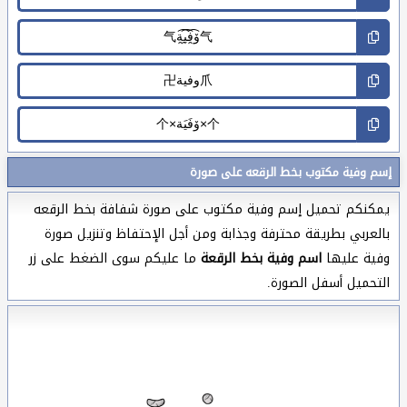
إسم وفية مكتوب بخط الرقعه على صورة
يمكنكم تحميل إسم وفية مكتوب على صورة شفافة بخط الرقعه
بالعربي بطريقة محترفة وجذابة ومن أجل الإحتفاظ وتنزيل صورة
وفية عليها
اسم وفية بخط الرقعة
ما عليكم سوى الضغط على زر
التحميل أسفل الصورة.