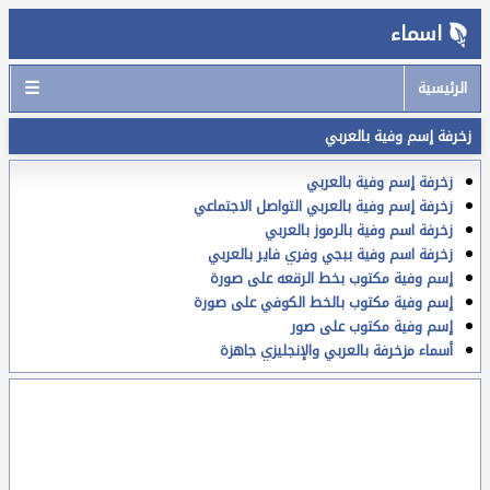
اسماء
☰
الرئيسية
زخرفة إسم وفية بالعربي
زخرفة إسم وفية بالعربي
زخرفة إسم وفية بالعربي التواصل الاجتماعي
زخرفة اسم وفية بالرموز بالعربي
زخرفة اسم وفية ببجي وفري فاير بالعربي
إسم وفية مكتوب بخط الرقعه على صورة
إسم وفية مكتوب بالخط الكوفي على صورة
إسم وفية مكتوب على صور
أسماء مزخرفة بالعربي والإنجليزي جاهزة