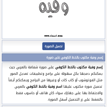
تحميل الصورة
إسم وفية مكتوب بالخط الكوفي على صورة
إسم وفية مكتوب بالخط الكوفي
على صورة شفافة بالعربي حيث
يمكنكم دمجها بكل سهولة على برامج وتطبيقات تعديل الصور
مثل الفوتوشوب أو كاب كات أو وغيرها من البرامج ويمكنكم أيضاً
تحميل صورة مكتوب عليها
اسم وفية بالخط الكوفي
بالعربي
والاحتفاظ بها على جهازك سواء كان هاتف أو حاسوب فقط
بالضغط على زر التحميل أسفل الصورة.