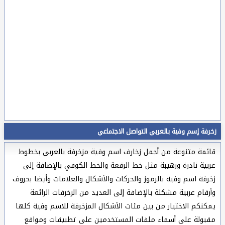
زخرفة إسم وفية بالعربي التواصل الاجتماعي
قائمة متنوعة من أجمل زخارف اسم وفية مزخرفة بالعربي بخطوط
عربية نادرة ورهيبة مثل خط الرقعة والخط الكوفي بالإضافة إلى
زخرفة اسم وفية بالرموز والحركات والأشكال والعلامات وأيضا بحروف
وأرقام عربية مشكلة بالإضافة إلى العديد من الزخرفات الرائعة
يمكنكم الاختيار من بين مئات الأشكال المزخرفة للاسم وفية كلها
مقبولة على أسماء ملفات المستخدمين على تطبيقات ومواقع