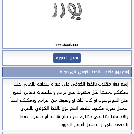
تحميل الصورة
إسم يوزر مكتوب بالخط الكوفي على صورة
إسم يوزر مكتوب بالخط الكوفي
على صورة شفافة بالعربي حيث
يمكنكم دمجها بكل سهولة على برامج وتطبيقات تعديل الصور
مثل الفوتوشوب أو كاب كات أو وغيرها من البرامج ويمكنكم أيضاً
تحميل صورة مكتوب عليها
اسم يوزر بالخط الكوفي
بالعربي
والاحتفاظ بها على جهازك سواء كان هاتف أو حاسوب فقط
بالضغط على زر التحميل أسفل الصورة.