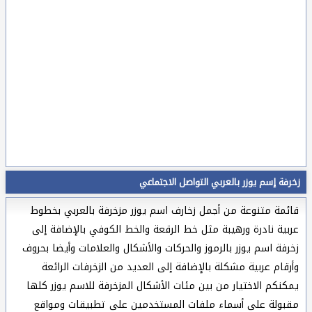
زخرفة إسم يوزر بالعربي التواصل الاجتماعي
قائمة متنوعة من أجمل زخارف اسم يوزر مزخرفة بالعربي بخطوط
عربية نادرة ورهيبة مثل خط الرقعة والخط الكوفي بالإضافة إلى
زخرفة اسم يوزر بالرموز والحركات والأشكال والعلامات وأيضا بحروف
وأرقام عربية مشكلة بالإضافة إلى العديد من الزخرفات الرائعة
يمكنكم الاختيار من بين مئات الأشكال المزخرفة للاسم يوزر كلها
مقبولة على أسماء ملفات المستخدمين على تطبيقات ومواقع