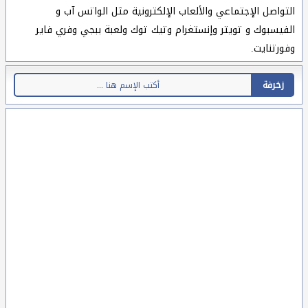
التواصل الإجتماعي والألعاب الإلكترونية مثل الواتس آب و
الفيسبوك و تويتر وإنستغرام وتيك توك ولعبة ببجي وفري فاير
وفورتنايت.
زخرفة