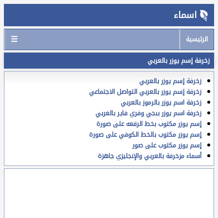
اسماء
☰
الرئيسية
زخرفة إسم يوزر بالعربي
زخرفة إسم يوزر بالعربي
زخرفة إسم يوزر بالعربي التواصل الاجتماعي
زخرفة اسم يوزر بالرموز بالعربي
زخرفة اسم يوزر ببجي وفري فاير بالعربي
إسم يوزر مكتوب بخط الرقعه على صورة
إسم يوزر مكتوب بالخط الكوفي على صورة
إسم يوزر مكتوب على صور
أسماء مزخرفة بالعربي والإنجليزي جاهزة