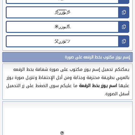
إسم يوزر مكتوب بخط الرقعه على صورة
يمكنكم تحميل إسم يوزر مكتوب على صورة شفافة بخط الرقعه
بالعربي بطريقة محترفة وجذابة ومن أجل الإحتفاظ وتنزيل صورة يوزر
عليها
اسم يوزر بخط الرقعة
ما عليكم سوى الضغط على زر التحميل
أسفل الصورة.