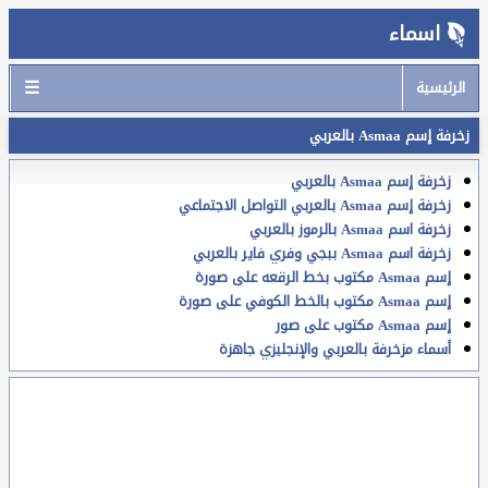
اسماء
☰
الرئيسية
زخرفة إسم Asmaa بالعربي
زخرفة إسم Asmaa بالعربي
زخرفة إسم Asmaa بالعربي التواصل الاجتماعي
زخرفة اسم Asmaa بالرموز بالعربي
زخرفة اسم Asmaa ببجي وفري فاير بالعربي
إسم Asmaa مكتوب بخط الرقعه على صورة
إسم Asmaa مكتوب بالخط الكوفي على صورة
إسم Asmaa مكتوب على صور
أسماء مزخرفة بالعربي والإنجليزي جاهزة