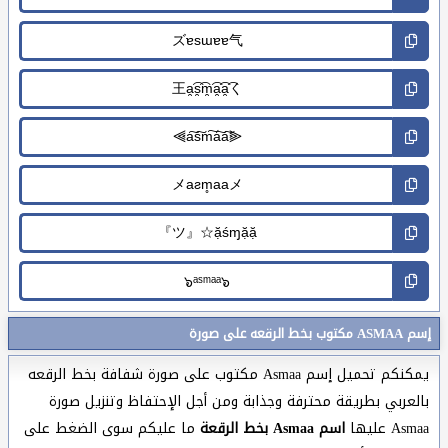
إسم ASMAA مكتوب بخط الرقعه على صورة
يمكنكم تحميل إسم Asmaa مكتوب على صورة شفافة بخط الرقعه
بالعربي بطريقة محترفة وجذابة ومن أجل الإحتفاظ وتنزيل صورة
Asmaa عليها
اسم Asmaa بخط الرقعة
ما عليكم سوى الضغط على