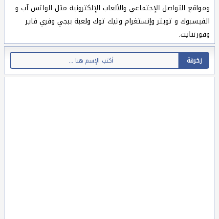
ومواقع التواصل الإجتماعي والألعاب الإلكترونية مثل الواتس آب و
الفيسبوك و تويتر وإنستغرام وتيك توك ولعبة ببجي وفري فاير
وفورتنايت.
زخرفة