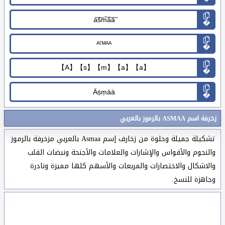
�
�
�
�
زخرفة اسم ASMAA بالرموز بالعربي
تشكيلة جميلة وحلوة من زخارف إسم Asmaa بالعربي مزخرفة بالرموز
والنجوم والأقواس والإشارات والعلامات والأجنحة ونبضات القلب
والاشكال والاختصارات والمربعات والأسهم كلها مميزة ونادرة
وجاهزة للنسخ.