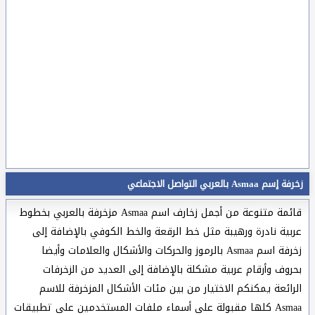
زخرفة إسم Asmaa بالعربي التواصل الاجتماعي
قائمة متنوعة من أجمل زخارف اسم Asmaa مزخرفة بالعربي بخطوط
عربية نادرة ورهيبة مثل خط الرقعة والخط الكوفي بالإضافة إلى
زخرفة اسم Asmaa بالرموز والحركات والأشكال والعلامات وأيضا
بحروف وأرقام عربية مشكلة بالإضافة إلى العديد من الزخرفات
الرائعة يمكنكم الاختيار من بين مئات الأشكال المزخرفة للاسم
Asmaa كلها مقبولة على أسماء ملفات المستخدمين على تطبيقات