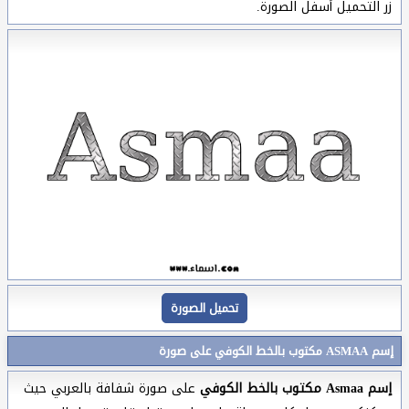
زر التحميل أسفل الصورة.
تحميل الصورة
إسم ASMAA مكتوب بالخط الكوفي على صورة
إسم Asmaa مكتوب بالخط الكوفي
على صورة شفافة بالعربي حيث